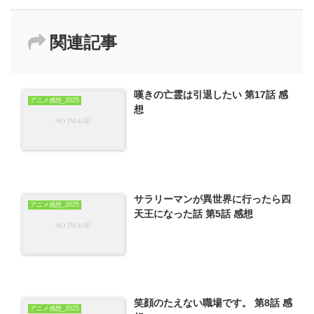
関連記事
嘆きの亡霊は引退したい 第17話 感
アニメ感想_2025
想
サラリーマンが異世界に行ったら四
アニメ感想_2025
天王になった話 第5話 感想
笑顔のたえない職場です。 第8話 感
アニメ感想_2025