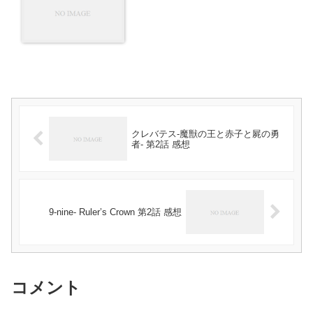
クレバテス-魔獣の王と赤子と屍の勇
者- 第2話 感想
9-nine- Ruler’s Crown 第2話 感想
コメント