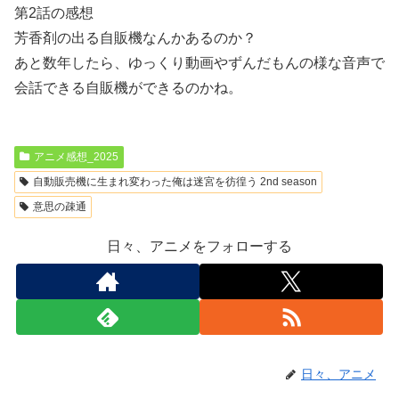
第2話の感想
芳香剤の出る自販機なんかあるのか？
あと数年したら、ゆっくり動画やずんだもんの様な音声で
会話できる自販機ができるのかね。
アニメ感想_2025
自動販売機に生まれ変わった俺は迷宮を彷徨う 2nd season
意思の疎通
日々、アニメをフォローする
日々、アニメ