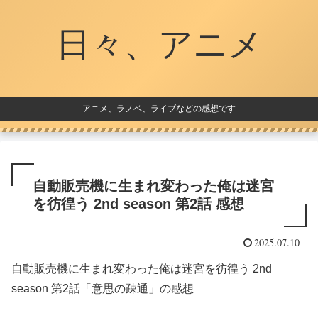
日々、アニメ
アニメ、ラノベ、ライブなどの感想です
自動販売機に生まれ変わった俺は迷宮
を彷徨う 2nd season 第2話 感想
2025.07.10
自動販売機に生まれ変わった俺は迷宮を彷徨う 2nd
season 第2話「意思の疎通」の感想