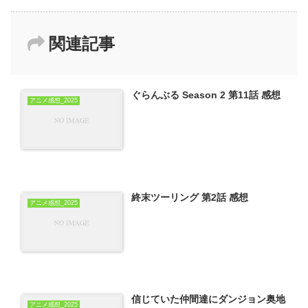
関連記事
ぐらんぶる Season 2 第11話 感想
アニメ感想_2025
終末ツーリング 第2話 感想
アニメ感想_2025
信じていた仲間達にダンジョン奥地
アニメ感想_2025