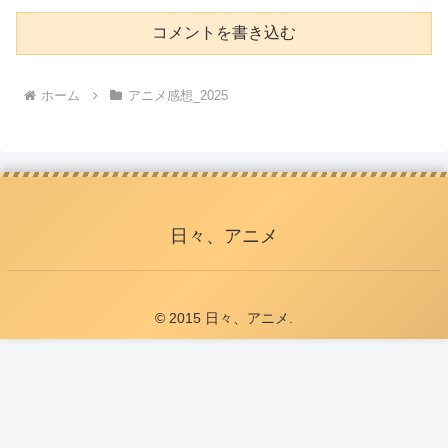
コメントを書き込む
ホーム
アニメ感想_2025
日々、アニメ
© 2015 日々、アニメ.