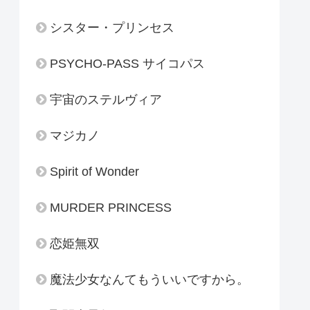
シスター・プリンセス
PSYCHO-PASS サイコパス
宇宙のステルヴィア
マジカノ
Spirit of Wonder
MURDER PRINCESS
恋姫無双
魔法少女なんてもういいですから。