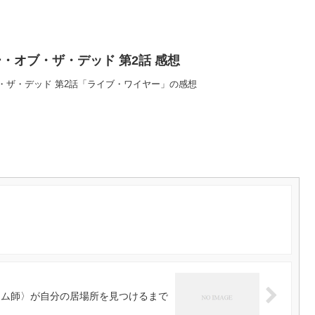
・オブ・ザ・デッド 第2話 感想
・ザ・デッド 第2話「ライブ・ワイヤー」の感想
テム師〉が自分の居場所を見つけるまで