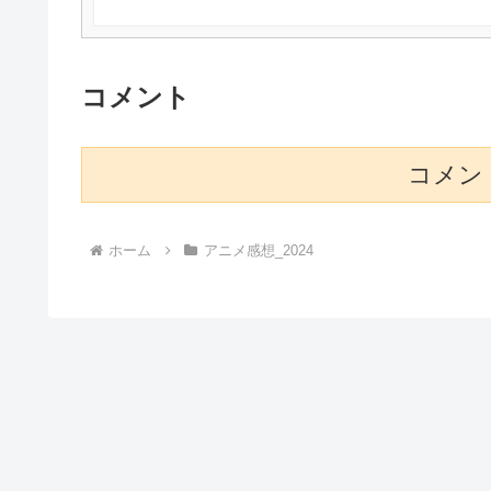
コメント
コメン
ホーム
アニメ感想_2024