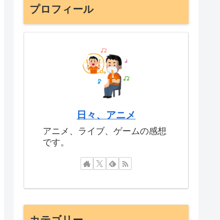
プロフィール
日々、アニメ
アニメ、ライブ、ゲームの感想
です。
カテゴリー