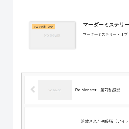
マーダーミステリー
アニメ感想_2024
マーダーミステリー・オブ
Re:Monster 第7話 感想
追放された初級職〈アイ