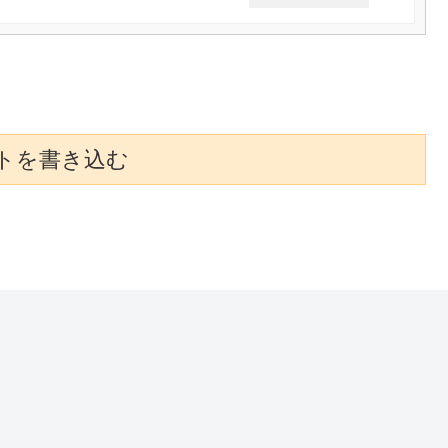
トを書き込む