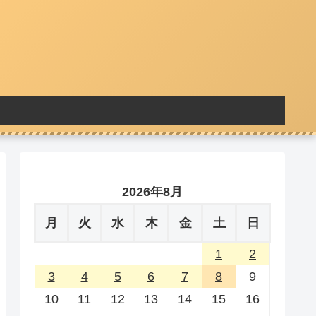
2026年8月
月
火
水
木
金
土
日
1
2
3
4
5
6
7
8
9
10
11
12
13
14
15
16