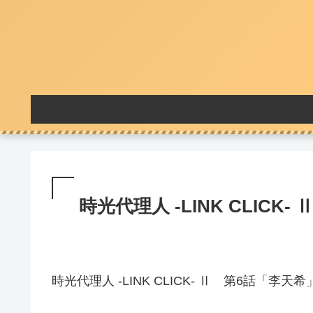
時光代理人 -LINK CLICK-
時光代理人 -LINK CLICK- Ⅱ 第6話「李天