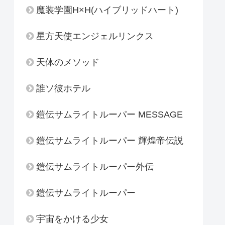
魔装学園H×H(ハイブリッドハート)
星方天使エンジェルリンクス
天体のメソッド
誰ソ彼ホテル
鎧伝サムライトルーパー MESSAGE
鎧伝サムライトルーパー 輝煌帝伝説
鎧伝サムライトルーパー外伝
鎧伝サムライトルーパー
宇宙をかける少女