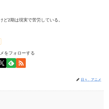
けど2期は現実で苦労している。
メをフォローする
日々、アニメ