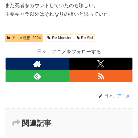
また死者をカウントしていたのも珍しい。
主要キャラ以外はそれなりの扱いと思っていた。
アニメ感想_2024
Re:Monster
Re:Sist
日々、アニメをフォローする
日々、アニメ
関連記事