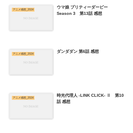
ウマ娘 プリティーダービー
アニメ感想_2024
Season 3 第13話 感想
ダンダダン 第6話 感想
アニメ感想_2024
時光代理人 -LINK CLICK- Ⅱ 第10
アニメ感想_2024
話 感想