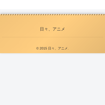
日々、アニメ
© 2015 日々、アニメ.