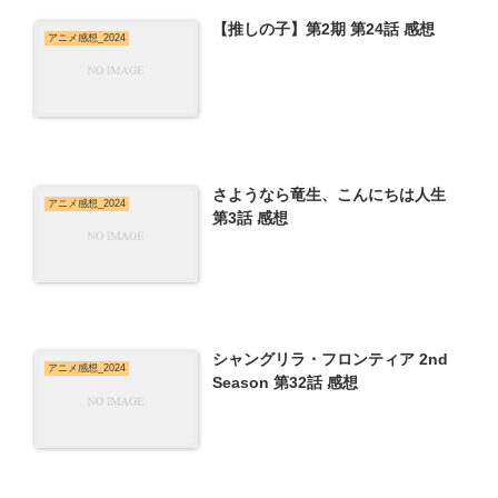
【推しの子】第2期 第24話 感想
アニメ感想_2024
さようなら竜生、こんにちは人生
アニメ感想_2024
第3話 感想
シャングリラ・フロンティア 2nd
アニメ感想_2024
Season 第32話 感想