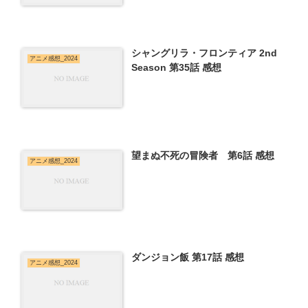
シャングリラ・フロンティア 2nd
アニメ感想_2024
Season 第35話 感想
望まぬ不死の冒険者 第6話 感想
アニメ感想_2024
ダンジョン飯 第17話 感想
アニメ感想_2024