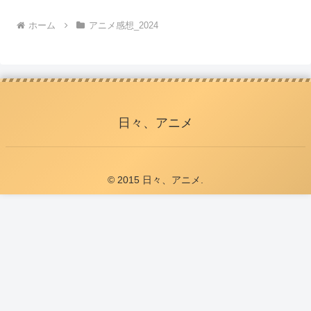
ホーム
アニメ感想_2024
日々、アニメ
© 2015 日々、アニメ.