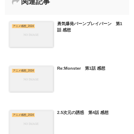
関連記事
勇気爆発バーンブレイバーン 第1
アニメ感想_2024
話 感想
Re:Monster 第1話 感想
アニメ感想_2024
2.5次元の誘惑 第4話 感想
アニメ感想_2024