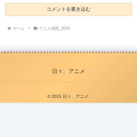
コメントを書き込む
ホーム
アニメ感想_2024
日々、アニメ
© 2015 日々、アニメ.