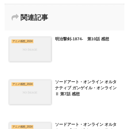
関連記事
明治撃剣-1874- 第10話 感想
アニメ感想_2024
ソードアート・オンライン オルタ
アニメ感想_2024
ナティブ ガンゲイル・オンライン
Ⅱ 第7話 感想
ソードアート・オンライン オルタ
アニメ感想_2024