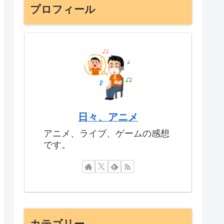
プロフィール
日々、アニメ
アニメ、ライブ、ゲームの感想
です。
カテゴリー