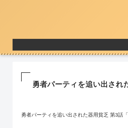
勇者パーティを追い出された
勇者パーティを追い出された器用貧乏 第3話