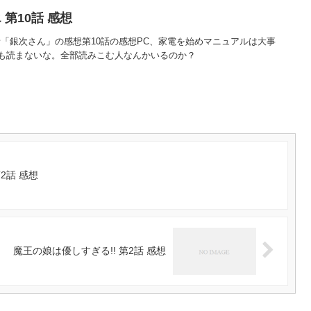
第10話 感想
話「銀次さん」の感想第10話の感想PC、家電を始めマニュアルは大事
も読まないな。全部読みこむ人なんかいるのか？
2話 感想
魔王の娘は優しすぎる!! 第2話 感想