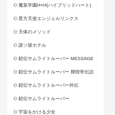
魔装学園H×H(ハイブリッドハート)
星方天使エンジェルリンクス
天体のメソッド
誰ソ彼ホテル
鎧伝サムライトルーパー MESSAGE
鎧伝サムライトルーパー 輝煌帝伝説
鎧伝サムライトルーパー外伝
鎧伝サムライトルーパー
宇宙をかける少女