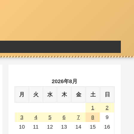
2026年8月
月
火
水
木
金
土
日
1
2
3
4
5
6
7
8
9
10
11
12
13
14
15
16