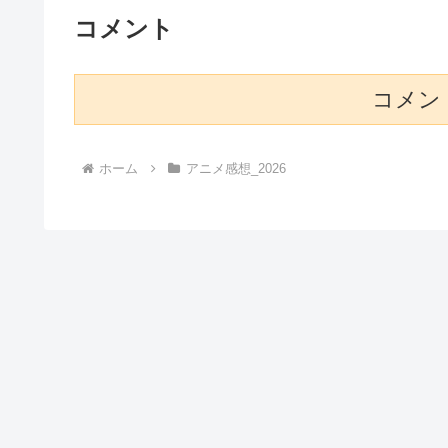
コメント
コメン
ホーム
アニメ感想_2026