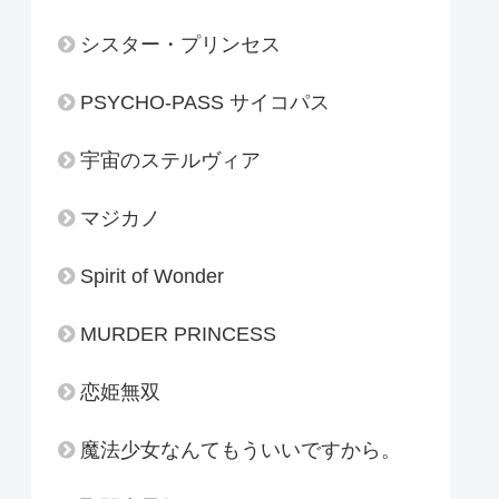
シスター・プリンセス
PSYCHO-PASS サイコパス
宇宙のステルヴィア
マジカノ
Spirit of Wonder
MURDER PRINCESS
恋姫無双
魔法少女なんてもういいですから。