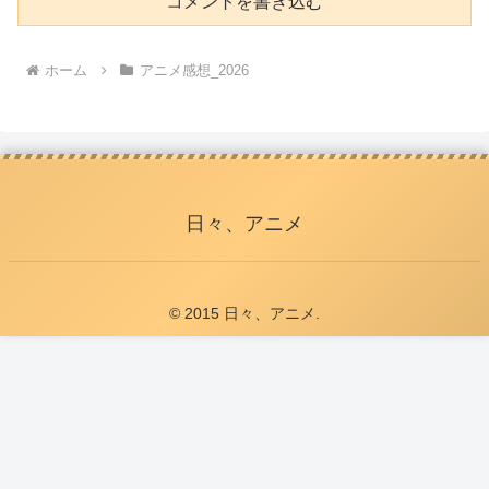
コメントを書き込む
ホーム
アニメ感想_2026
日々、アニメ
© 2015 日々、アニメ.