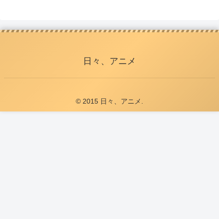
日々、アニメ
© 2015 日々、アニメ.