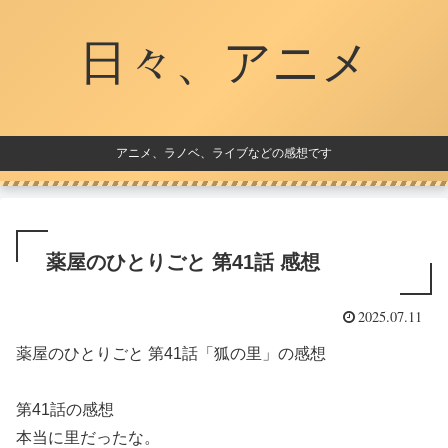
日々、アニメ
アニメ、ラノベ、ライブなどの感想です
薬屋のひとりごと 第41話 感想
2025.07.11
薬屋のひとりごと 第41話「狐の里」の感想
第41話の感想
本当に里だったな。