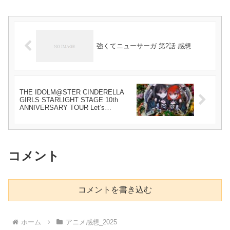
強くてニューサーガ 第2話 感想
THE IDOLM@STER CINDERELLA
GIRLS STARLIGHT STAGE 10th
ANNIVERSARY TOUR Let’s
AMUSEMENT!!!
コメント
コメントを書き込む
ホーム
アニメ感想_2025