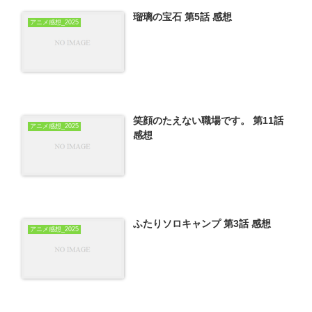
瑠璃の宝石 第5話 感想
アニメ感想_2025
笑顔のたえない職場です。 第11話
アニメ感想_2025
感想
ふたりソロキャンプ 第3話 感想
アニメ感想_2025