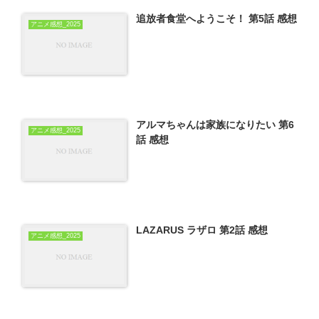
追放者食堂へようこそ！ 第5話 感想
アニメ感想_2025
アルマちゃんは家族になりたい 第6
アニメ感想_2025
話 感想
LAZARUS ラザロ 第2話 感想
アニメ感想_2025