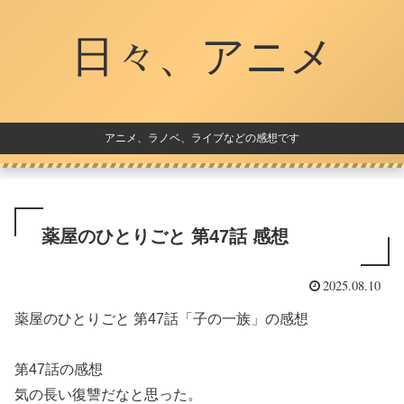
日々、アニメ
アニメ、ラノベ、ライブなどの感想です
薬屋のひとりごと 第47話 感想
2025.08.10
薬屋のひとりごと 第47話「子の一族」の感想
第47話の感想
気の長い復讐だなと思った。