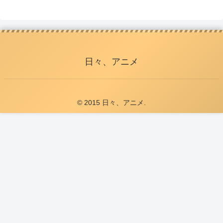
日々、アニメ
© 2015 日々、アニメ.