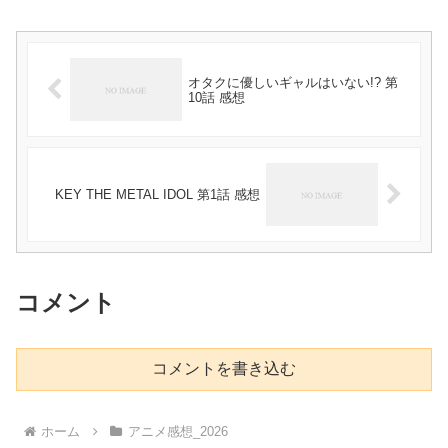
オタクに優しいギャルはいない!? 第
10話 感想
KEY THE METAL IDOL 第1話 感想
コメント
コメントを書き込む
ホーム
アニメ感想_2026