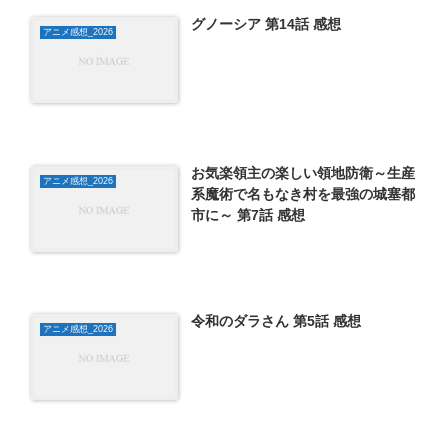
グノーシア 第14話 感想
アニメ感想_2026
お気楽領主の楽しい領地防衛～生産
アニメ感想_2026
系魔術で名もなき村を最強の城塞都
市に～ 第7話 感想
令和のダラさん 第5話 感想
アニメ感想_2026