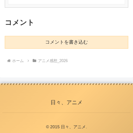
コメント
コメントを書き込む
ホーム
アニメ感想_2026
日々、アニメ
© 2015 日々、アニメ.