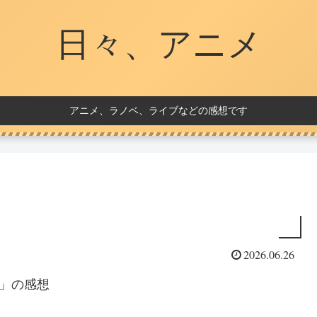
日々、アニメ
アニメ、ラノベ、ライブなどの感想です
2026.06.26
～」の感想