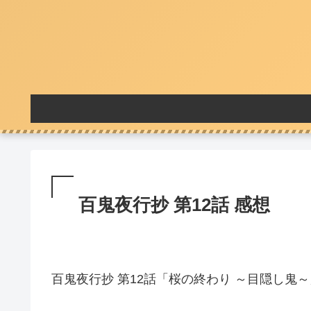
百鬼夜行抄 第12話 感想
百鬼夜行抄 第12話「桜の終わり ～目隠し鬼