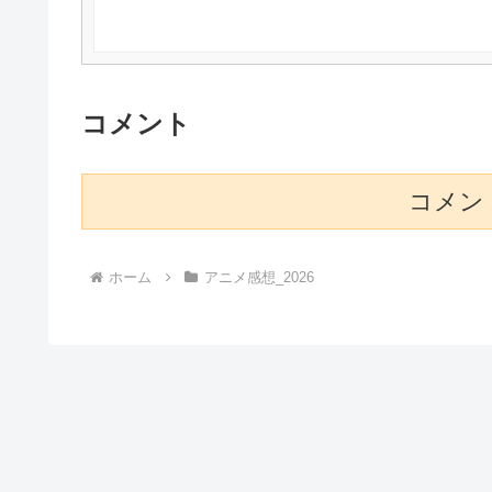
コメント
コメン
ホーム
アニメ感想_2026