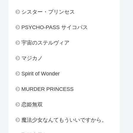
シスター・プリンセス
PSYCHO-PASS サイコパス
宇宙のステルヴィア
マジカノ
Spirit of Wonder
MURDER PRINCESS
恋姫無双
魔法少女なんてもういいですから。