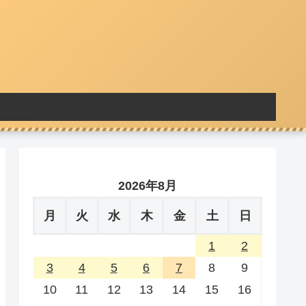
2026年8月
月
火
水
木
金
土
日
1
2
3
4
5
6
7
8
9
10
11
12
13
14
15
16