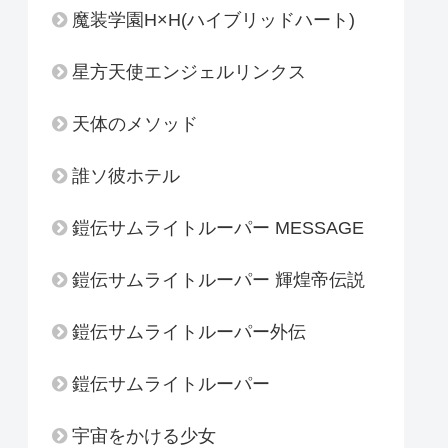
魔装学園H×H(ハイブリッドハート)
星方天使エンジェルリンクス
天体のメソッド
誰ソ彼ホテル
鎧伝サムライトルーパー MESSAGE
鎧伝サムライトルーパー 輝煌帝伝説
鎧伝サムライトルーパー外伝
鎧伝サムライトルーパー
宇宙をかける少女