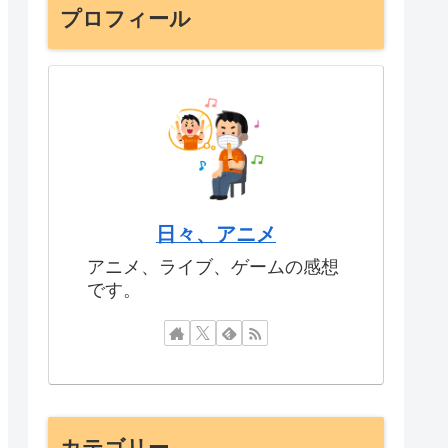
プロフィール
日々、アニメ
アニメ、ライブ、ゲームの感想
です。
カテゴリー