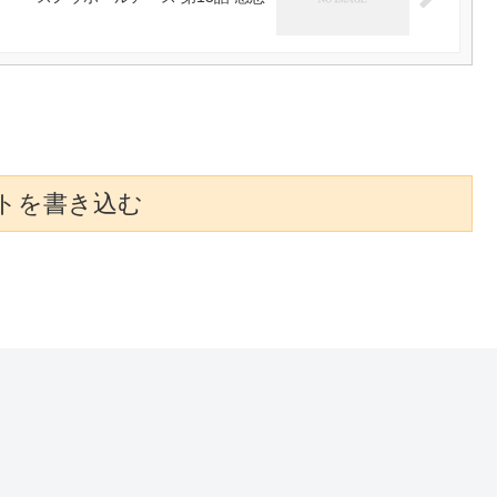
トを書き込む