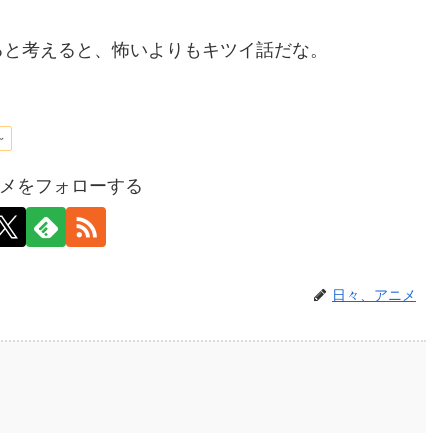
ると考えると、怖いよりもキツイ話だな。
～
メをフォローする
日々、アニメ