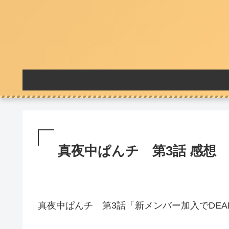
真夜中ぱんチ 第3話 感想
真夜中ぱんチ 第3話「新メンバー加入でDEAD o