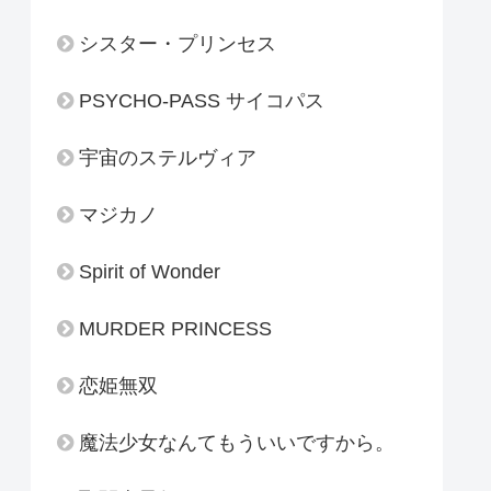
シスター・プリンセス
PSYCHO-PASS サイコパス
宇宙のステルヴィア
マジカノ
Spirit of Wonder
MURDER PRINCESS
恋姫無双
魔法少女なんてもういいですから。