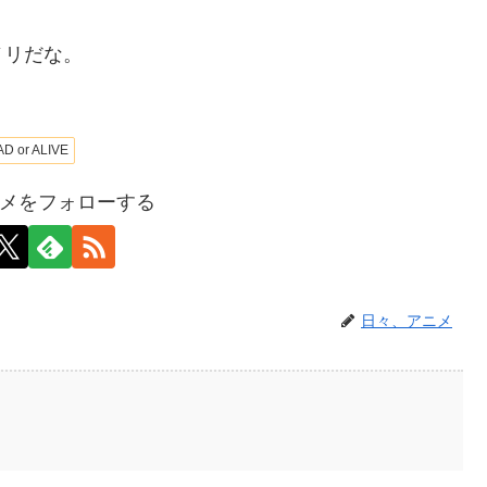
ノリだな。
or ALIVE
メをフォローする
日々、アニメ