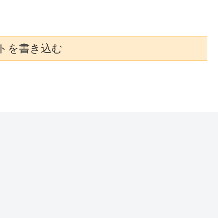
トを書き込む