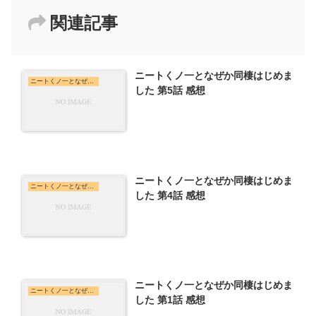
関連記事
ニートくノ一となぜか同棲はじめま
ニートくノ一となぜか同棲はじめました
した 第5話 感想
ニートくノ一となぜか同棲はじめま
ニートくノ一となぜか同棲はじめました
した 第4話 感想
ニートくノ一となぜか同棲はじめま
ニートくノ一となぜか同棲はじめました
した 第1話 感想