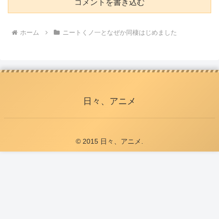
コメントを書き込む
ホーム
ニートくノ一となぜか同棲はじめました
日々、アニメ
© 2015 日々、アニメ.