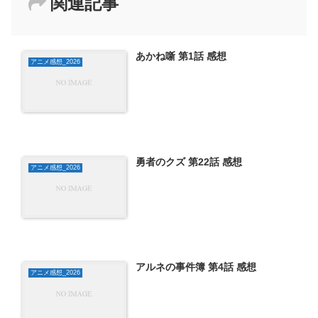
関連記事
あかね噺 第1話 感想
アニメ感想_2026
勇者のクズ 第22話 感想
アニメ感想_2026
アルネの事件簿 第4話 感想
アニメ感想_2026