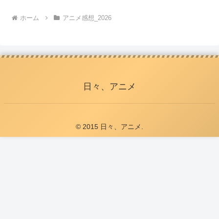
ホーム
アニメ感想_2026
日々、アニメ
© 2015 日々、アニメ.