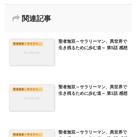
関連記事
聖者無双～サラリーマン、異世界で
聖者無双～サラリーマン、異世界で生き残るために歩む道～
生き残るために歩む道～ 第5話 感想
聖者無双～サラリーマン、異世界で
聖者無双～サラリーマン、異世界で生き残るために歩む道～
生き残るために歩む道～ 第1話 感想
聖者無双～サラリーマン、異世界で
聖者無双～サラリーマン、異世界で生き残るために歩む道～