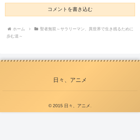
コメントを書き込む
ホーム
聖者無双～サラリーマン、異世界で生き残るために
歩む道～
日々、アニメ
© 2015 日々、アニメ.