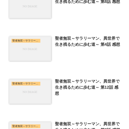
生き残るために歩む道～ 第8話 感想
聖者無双～サラリーマン、異世界で
聖者無双～サラリーマン、異世界で生き残るために歩む道～
生き残るために歩む道～ 第4話 感想
聖者無双～サラリーマン、異世界で
聖者無双～サラリーマン、異世界で生き残るために歩む道～
生き残るために歩む道～ 第12話 感
想
聖者無双～サラリーマン、異世界で
聖者無双～サラリーマン、異世界で生き残るために歩む道～