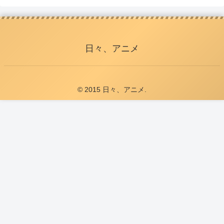
日々、アニメ
© 2015 日々、アニメ.