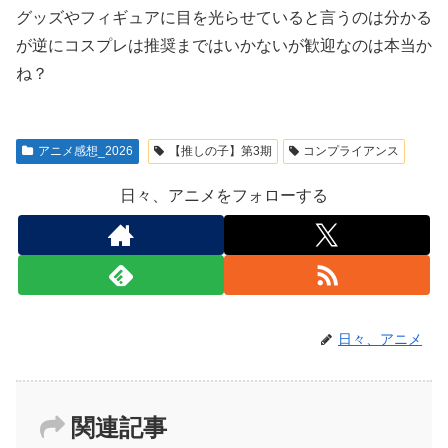
グッズやフィギュアに目を光らせていると言うのは分かる
が逆にコスプレは推奨まではいかないが歓迎なのは本当か
ね？
アニメ感想_2026
【推しの子】第3期
コンプライアンス
日々、アニメをフォローする
日々、アニメ
関連記事