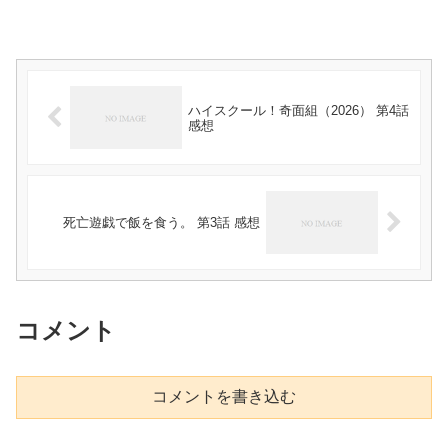
ハイスクール！奇面組（2026） 第4話
感想
死亡遊戯で飯を食う。 第3話 感想
コメント
コメントを書き込む