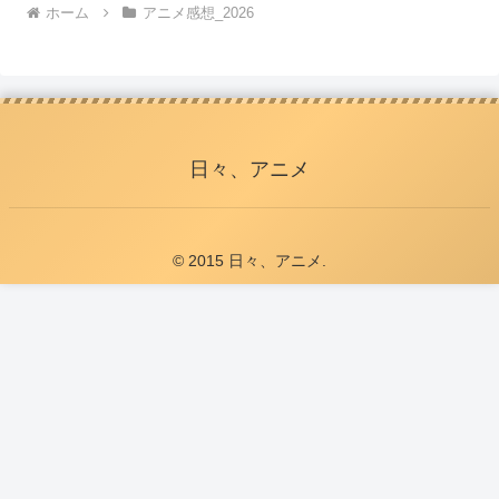
ホーム
アニメ感想_2026
日々、アニメ
© 2015 日々、アニメ.