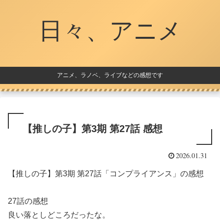
日々、アニメ
アニメ、ラノベ、ライブなどの感想です
【推しの子】第3期 第27話 感想
2026.01.31
【推しの子】第3期 第27話「コンプライアンス」の感想
27話の感想
良い落としどころだったな。