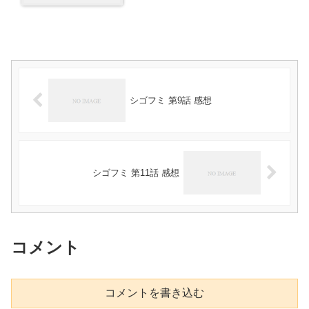
シゴフミ 第9話 感想
シゴフミ 第11話 感想
コメント
コメントを書き込む