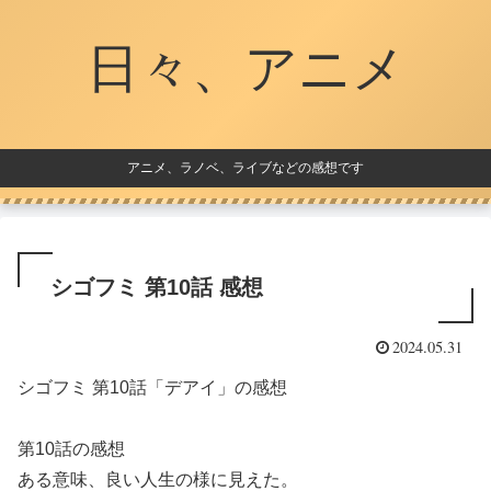
日々、アニメ
アニメ、ラノベ、ライブなどの感想です
シゴフミ 第10話 感想
2024.05.31
シゴフミ 第10話「デアイ」の感想
第10話の感想
ある意味、良い人生の様に見えた。