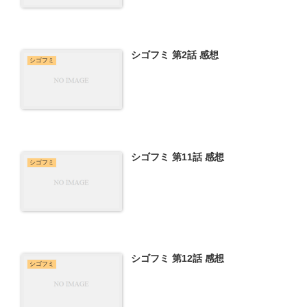
シゴフミ 第2話 感想
シゴフミ
シゴフミ 第11話 感想
シゴフミ
シゴフミ 第12話 感想
シゴフミ