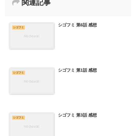
関連記事
シゴフミ 第6話 感想
シゴフミ
シゴフミ 第1話 感想
シゴフミ
シゴフミ 第3話 感想
シゴフミ