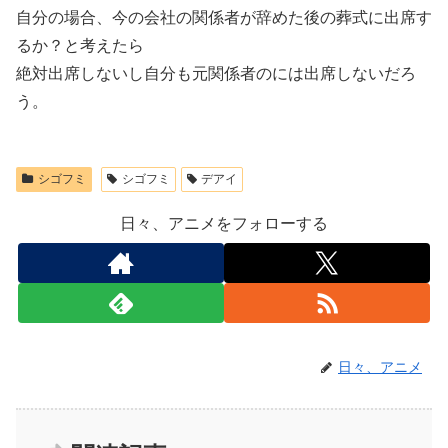
自分の場合、今の会社の関係者が辞めた後の葬式に出席す
るか？と考えたら
絶対出席しないし自分も元関係者のには出席しないだろ
う。
シゴフミ
シゴフミ
デアイ
日々、アニメをフォローする
日々、アニメ