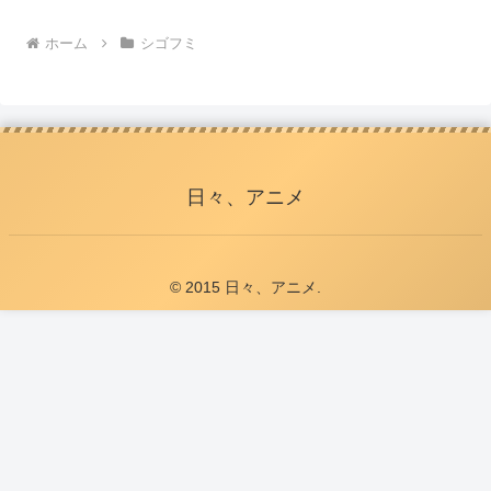
ホーム
シゴフミ
日々、アニメ
© 2015 日々、アニメ.