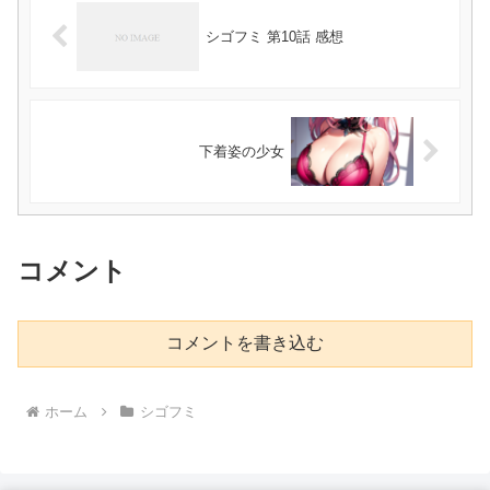
シゴフミ 第10話 感想
下着姿の少女
コメント
コメントを書き込む
ホーム
シゴフミ