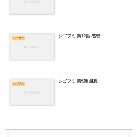
シゴフミ 第12話 感想
シゴフミ
シゴフミ 第5話 感想
シゴフミ