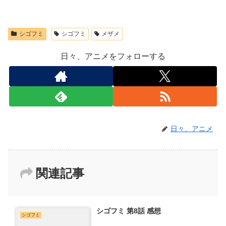
シゴフミ
シゴフミ
メザメ
日々、アニメをフォローする
日々、アニメ
関連記事
シゴフミ 第8話 感想
シゴフミ