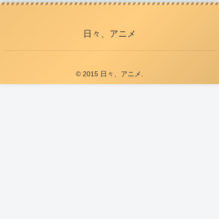
日々、アニメ
© 2015 日々、アニメ.