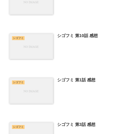
シゴフミ 第10話 感想
シゴフミ
シゴフミ 第1話 感想
シゴフミ
シゴフミ 第3話 感想
シゴフミ