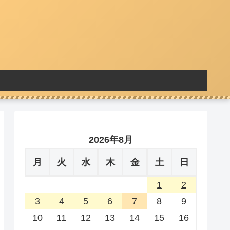
2026年8月
月
火
水
木
金
土
日
1
2
3
4
5
6
7
8
9
10
11
12
13
14
15
16