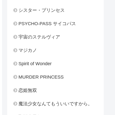
シスター・プリンセス
PSYCHO-PASS サイコパス
宇宙のステルヴィア
マジカノ
Spirit of Wonder
MURDER PRINCESS
恋姫無双
魔法少女なんてもういいですから。