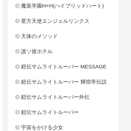
魔装学園H×H(ハイブリッドハート)
星方天使エンジェルリンクス
天体のメソッド
誰ソ彼ホテル
鎧伝サムライトルーパー MESSAGE
鎧伝サムライトルーパー 輝煌帝伝説
鎧伝サムライトルーパー外伝
鎧伝サムライトルーパー
宇宙をかける少女