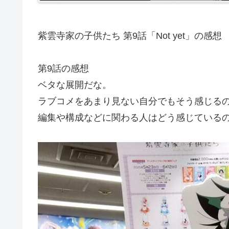
紫雲寺家の子供たち 第9話「Not yet」の感想
第9話の感想
ベタな展開だな。
ラブコメをあまり見ない自分でもそう感じる
編集や構成などに関わる人はどう感じている