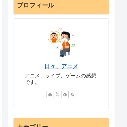
プロフィール
日々、アニメ
アニメ、ライブ、ゲームの感想
です。
カテゴリー