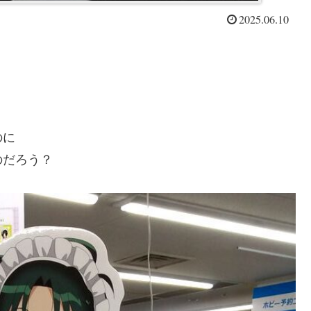
2025.06.10
のに
のだろう？