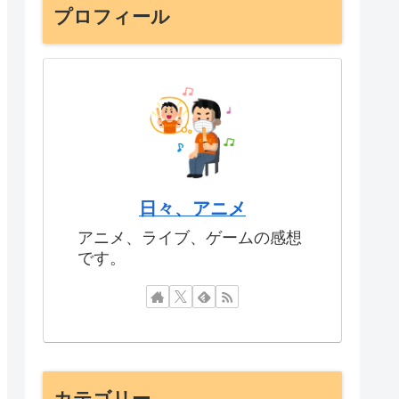
プロフィール
日々、アニメ
アニメ、ライブ、ゲームの感想
です。
カテゴリー