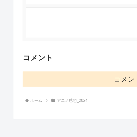
コメント
コメン
ホーム
アニメ感想_2024