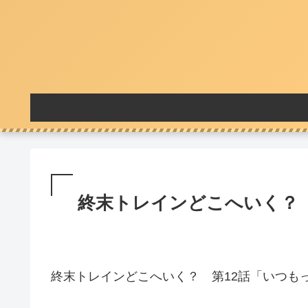
終末トレインどこへいく？ 
終末トレインどこへいく？ 第12話「いつも