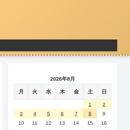
2026年8月
月
火
水
木
金
土
日
1
2
3
4
5
6
7
8
9
10
11
12
13
14
15
16