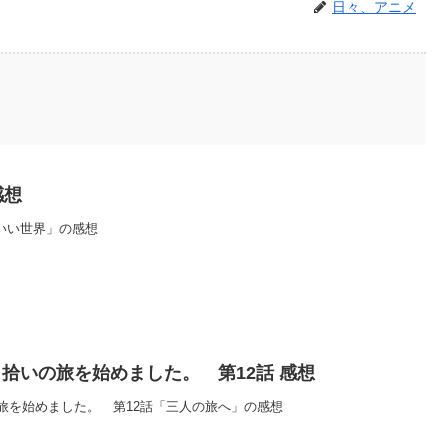
日々、アニメ
感想
いい世界」の感想
拾いの旅を始めました。 第12話 感想
旅を始めました。 第12話「三人の旅へ」の感想