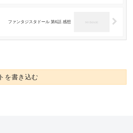
ファンタジスタドール 第6話 感想
トを書き込む