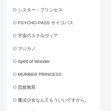
シスター・プリンセス
PSYCHO-PASS サイコパス
宇宙のステルヴィア
マジカノ
Spirit of Wonder
MURDER PRINCESS
恋姫無双
魔法少女なんてもういいですから。