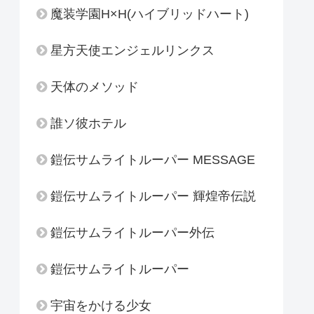
魔装学園H×H(ハイブリッドハート)
星方天使エンジェルリンクス
天体のメソッド
誰ソ彼ホテル
鎧伝サムライトルーパー MESSAGE
鎧伝サムライトルーパー 輝煌帝伝説
鎧伝サムライトルーパー外伝
鎧伝サムライトルーパー
宇宙をかける少女