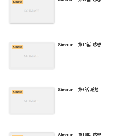
Simoun
Simoun 第11話 感想
Simoun
Simoun 第6話 感想
Simoun
Simoun 第16話 感想