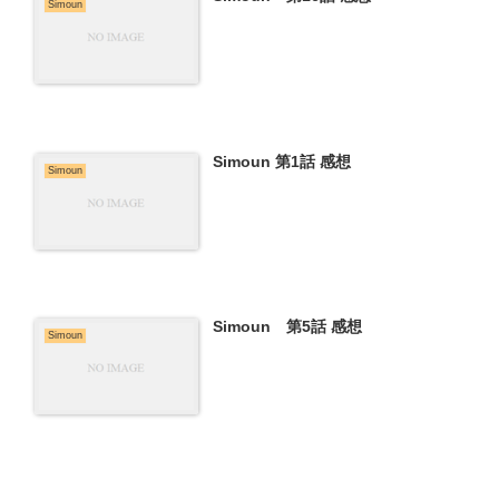
Simoun
Simoun 第1話 感想
Simoun
Simoun 第5話 感想
Simoun