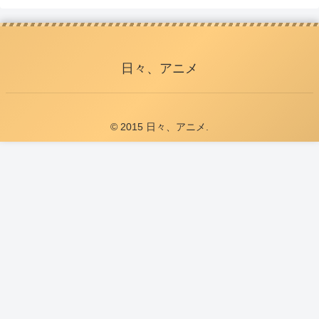
日々、アニメ
© 2015 日々、アニメ.