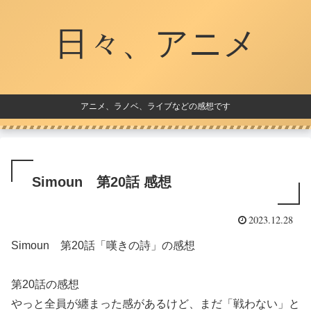
日々、アニメ
アニメ、ラノベ、ライブなどの感想です
Simoun 第20話 感想
2023.12.28
Simoun 第20話「嘆きの詩」の感想
第20話の感想
やっと全員が纏まった感があるけど、まだ「戦わない」と