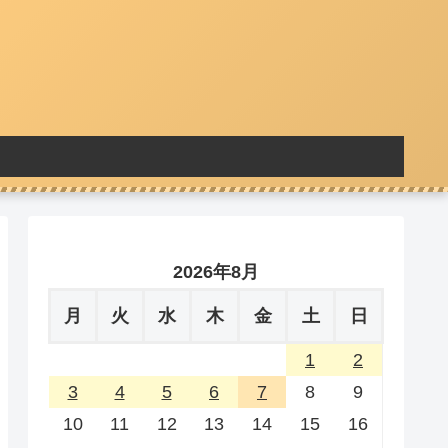
2026年8月
月
火
水
木
金
土
日
1
2
3
4
5
6
7
8
9
10
11
12
13
14
15
16