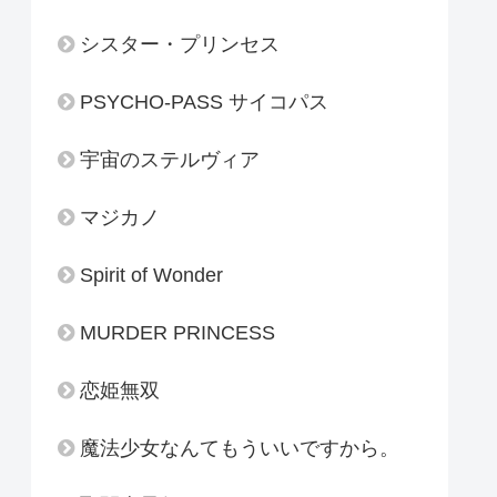
シスター・プリンセス
PSYCHO-PASS サイコパス
宇宙のステルヴィア
マジカノ
Spirit of Wonder
MURDER PRINCESS
恋姫無双
魔法少女なんてもういいですから。