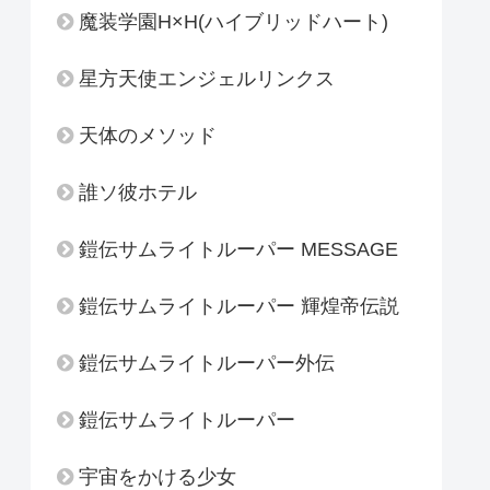
魔装学園H×H(ハイブリッドハート)
星方天使エンジェルリンクス
天体のメソッド
誰ソ彼ホテル
鎧伝サムライトルーパー MESSAGE
鎧伝サムライトルーパー 輝煌帝伝説
鎧伝サムライトルーパー外伝
鎧伝サムライトルーパー
宇宙をかける少女