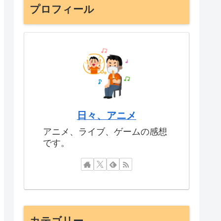
プロフィール
日々、アニメ
アニメ、ライブ、ゲームの感想
です。
カテゴリー