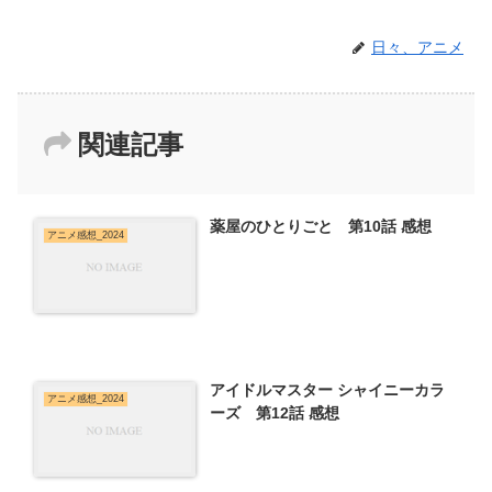
日々、アニメ
関連記事
薬屋のひとりごと 第10話 感想
アニメ感想_2024
アイドルマスター シャイニーカラ
アニメ感想_2024
ーズ 第12話 感想