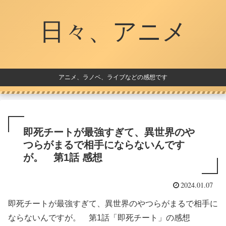
日々、アニメ
アニメ、ラノベ、ライブなどの感想です
即死チートが最強すぎて、異世界のや
つらがまるで相手にならないんです
が。 第1話 感想
2024.01.07
即死チートが最強すぎて、異世界のやつらがまるで相手に
ならないんですが。 第1話「即死チート」の感想