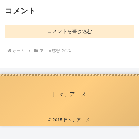
コメント
コメントを書き込む
ホーム
アニメ感想_2024
日々、アニメ
© 2015 日々、アニメ.