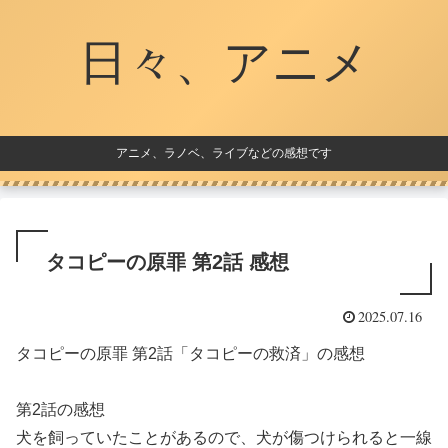
日々、アニメ
アニメ、ラノベ、ライブなどの感想です
タコピーの原罪 第2話 感想
2025.07.16
タコピーの原罪 第2話「タコピーの救済」の感想
第2話の感想
犬を飼っていたことがあるので、犬が傷つけられると一線