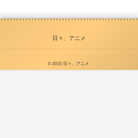
日々、アニメ
© 2015 日々、アニメ.