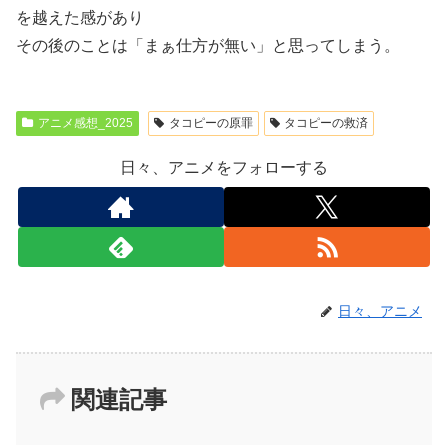
を越えた感があり
その後のことは「まぁ仕方が無い」と思ってしまう。
アニメ感想_2025
タコピーの原罪
タコピーの救済
日々、アニメをフォローする
日々、アニメ
関連記事