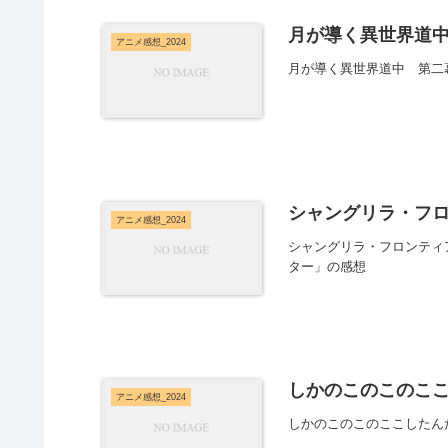
月が導く異世界道中
アニメ感想_2024
月が導く異世界道中 第二
シャングリラ・フロンテ
アニメ感想_2024
シャングリラ・フロンティア 
ター」の感想
しかのこのこのここ
アニメ感想_2024
しかのこのこのここしたん