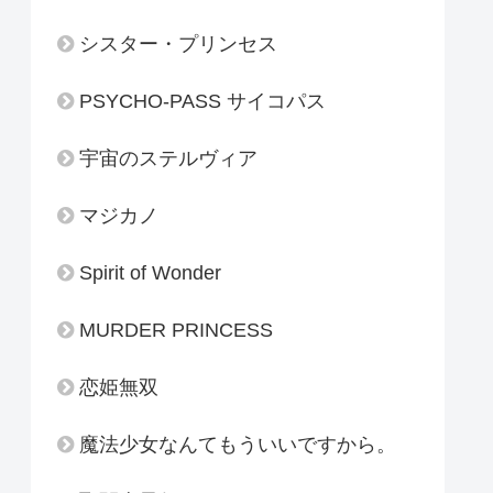
シスター・プリンセス
PSYCHO-PASS サイコパス
宇宙のステルヴィア
マジカノ
Spirit of Wonder
MURDER PRINCESS
恋姫無双
魔法少女なんてもういいですから。