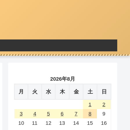
2026年8月
月
火
水
木
金
土
日
1
2
3
4
5
6
7
8
9
10
11
12
13
14
15
16