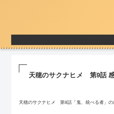
天穂のサクナヒメ 第9話 
天穂のサクナヒメ 第9話「鬼、統べる者」の