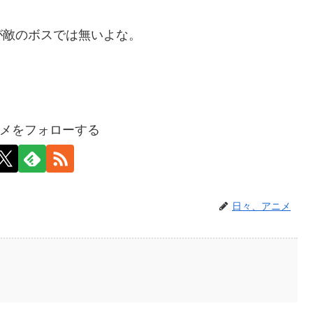
が敵のボスでは無いよな。
メをフォローする
日々、アニメ