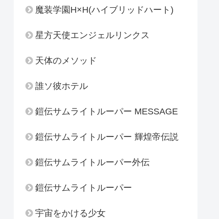
魔装学園H×H(ハイブリッドハート)
星方天使エンジェルリンクス
天体のメソッド
誰ソ彼ホテル
鎧伝サムライトルーパー MESSAGE
鎧伝サムライトルーパー 輝煌帝伝説
鎧伝サムライトルーパー外伝
鎧伝サムライトルーパー
宇宙をかける少女