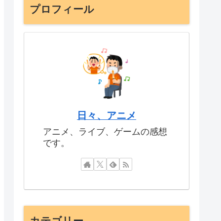
プロフィール
日々、アニメ
アニメ、ライブ、ゲームの感想
です。
カテゴリー