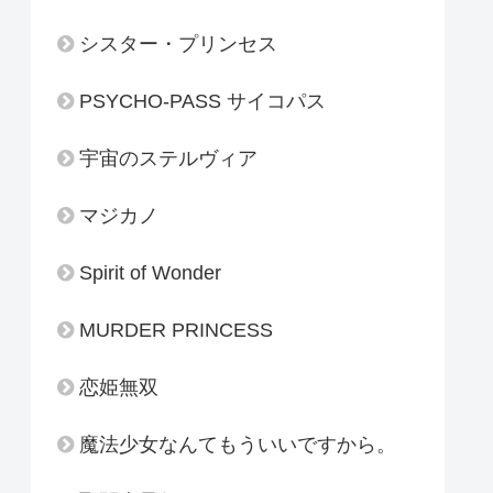
シスター・プリンセス
PSYCHO-PASS サイコパス
宇宙のステルヴィア
マジカノ
Spirit of Wonder
MURDER PRINCESS
恋姫無双
魔法少女なんてもういいですから。