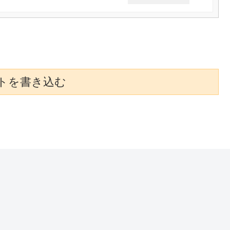
トを書き込む