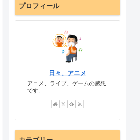
プロフィール
日々、アニメ
アニメ、ライブ、ゲームの感想
です。
カテゴリー