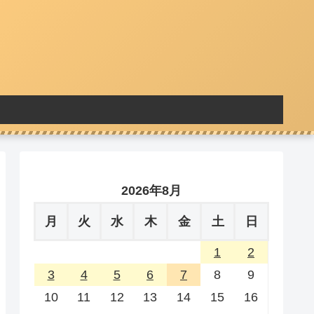
2026年8月
月
火
水
木
金
土
日
1
2
3
4
5
6
7
8
9
10
11
12
13
14
15
16