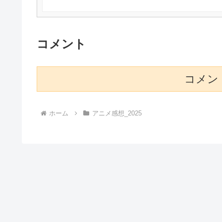
コメント
コメン
ホーム
アニメ感想_2025