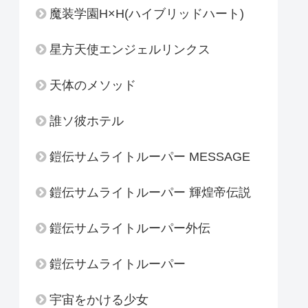
魔装学園H×H(ハイブリッドハート)
星方天使エンジェルリンクス
天体のメソッド
誰ソ彼ホテル
鎧伝サムライトルーパー MESSAGE
鎧伝サムライトルーパー 輝煌帝伝説
鎧伝サムライトルーパー外伝
鎧伝サムライトルーパー
宇宙をかける少女