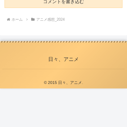
コメントを書き込む
ホーム
アニメ感想_2024
日々、アニメ
© 2015 日々、アニメ.