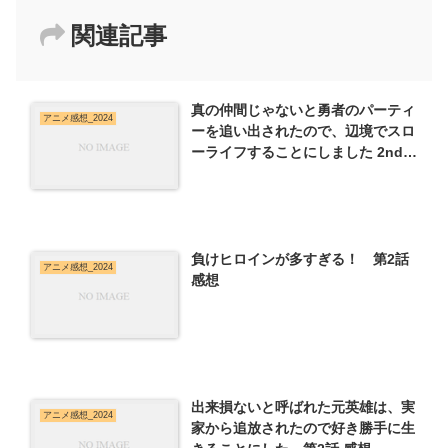
関連記事
真の仲間じゃないと勇者のパーティ
アニメ感想_2024
ーを追い出されたので、辺境でスロ
ーライフすることにしました 2nd
第10話 感想
負けヒロインが多すぎる！ 第2話
アニメ感想_2024
感想
出来損ないと呼ばれた元英雄は、実
アニメ感想_2024
家から追放されたので好き勝手に生