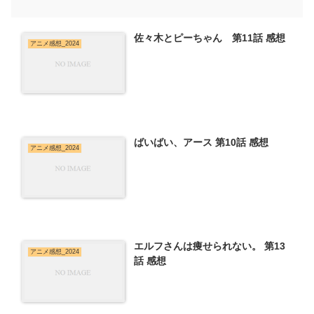
佐々木とピーちゃん 第11話 感想
アニメ感想_2024
ばいばい、アース 第10話 感想
アニメ感想_2024
エルフさんは痩せられない。 第13
アニメ感想_2024
話 感想