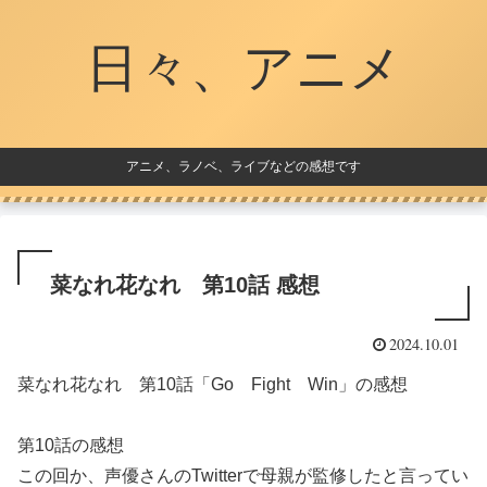
日々、アニメ
アニメ、ラノベ、ライブなどの感想です
菜なれ花なれ 第10話 感想
2024.10.01
菜なれ花なれ 第10話「Go Fight Win」の感想
第10話の感想
この回か、声優さんのTwitterで母親が監修したと言ってい