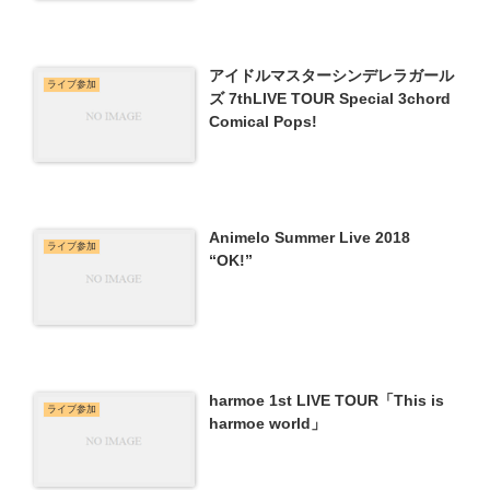
アイドルマスターシンデレラガール
ライブ参加
ズ 7thLIVE TOUR Special 3chord
Comical Pops!
Animelo Summer Live 2018
ライブ参加
“OK!”
harmoe 1st LIVE TOUR「This is
ライブ参加
harmoe world」