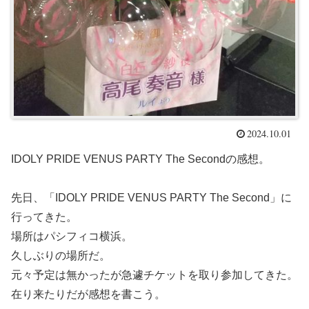
2024.10.01
IDOLY PRIDE VENUS PARTY The Secondの感想。
先日、「IDOLY PRIDE VENUS PARTY The Second」に
行ってきた。
場所はパシフィコ横浜。
久しぶりの場所だ。
元々予定は無かったが急遽チケットを取り参加してきた。
在り来たりだが感想を書こう。