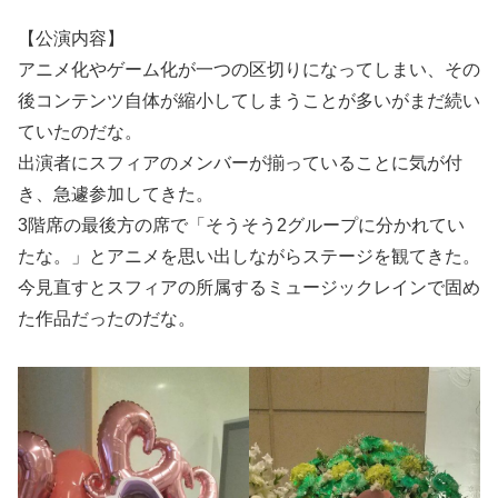
【公演内容】
アニメ化やゲーム化が一つの区切りになってしまい、その
後コンテンツ自体が縮小してしまうことが多いがまだ続い
ていたのだな。
出演者にスフィアのメンバーが揃っていることに気が付
き、急遽参加してきた。
3階席の最後方の席で「そうそう2グループに分かれてい
たな。」とアニメを思い出しながらステージを観てきた。
今見直すとスフィアの所属するミュージックレインで固め
た作品だったのだな。