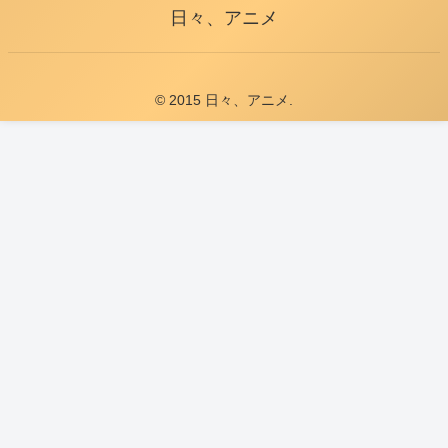
日々、アニメ
© 2015 日々、アニメ.