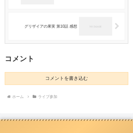
グリザイアの果実 第10話 感想
コメント
コメントを書き込む
ホーム
ライブ参加