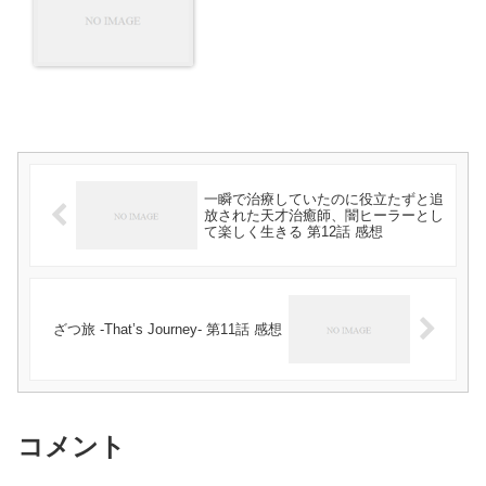
一瞬で治療していたのに役立たずと追
放された天才治癒師、闇ヒーラーとし
て楽しく生きる 第12話 感想
ざつ旅 -That’s Journey- 第11話 感想
コメント