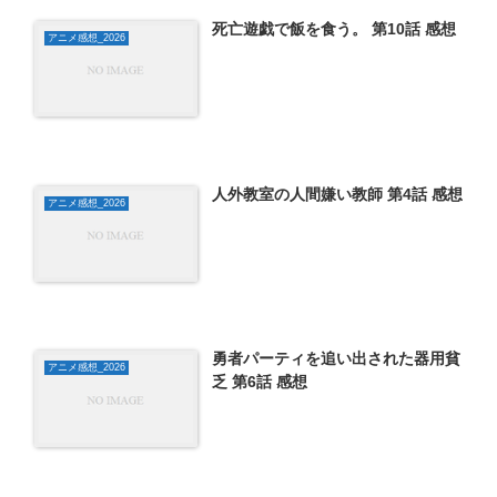
死亡遊戯で飯を食う。 第10話 感想
アニメ感想_2026
人外教室の人間嫌い教師 第4話 感想
アニメ感想_2026
勇者パーティを追い出された器用貧
アニメ感想_2026
乏 第6話 感想