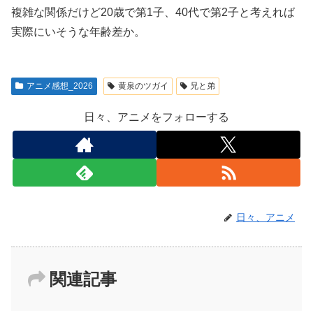
複雑な関係だけど20歳で第1子、40代で第2子と考えれば
実際にいそうな年齢差か。
アニメ感想_2026
黄泉のツガイ
兄と弟
日々、アニメをフォローする
日々、アニメ
関連記事