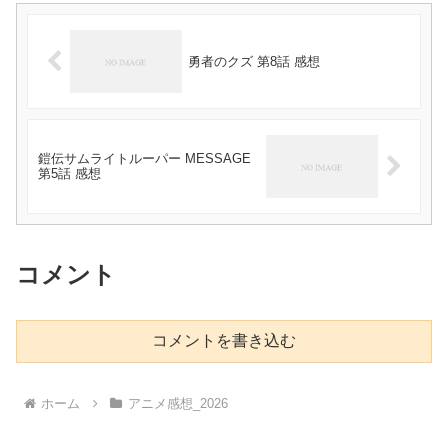
勇者のクズ 第8話 感想
鎧伝サムライトルーパー MESSAGE
第5話 感想
コメント
コメントを書き込む
ホーム
アニメ感想_2026