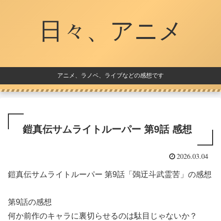
日々、アニメ
アニメ、ラノベ、ライブなどの感想です
鎧真伝サムライトルーパー 第9話 感想
2026.03.04
鎧真伝サムライトルーパー 第9話「鵶迂斗武霊苦」の感想
第9話の感想
何か前作のキャラに裏切らせるのは駄目じゃないか？