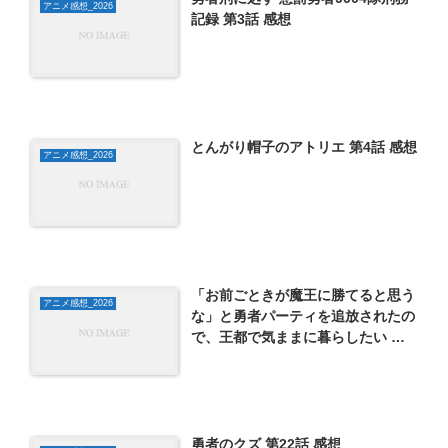
アニメ感想_2026
記録 第3話 感想
とんがり帽子のアトリエ 第4話 感想
アニメ感想_2026
「お前ごときが魔王に勝てると思う
アニメ感想_2026
な」と勇者パーティを追放されたの
で、王都で気ままに暮らしたい 第
12話 感想
勇者のクズ 第22話 感想