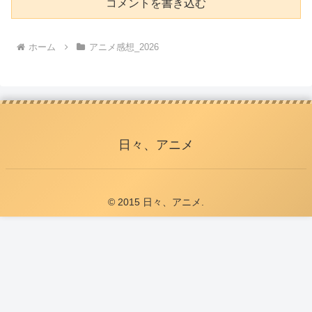
コメントを書き込む
ホーム
アニメ感想_2026
日々、アニメ
© 2015 日々、アニメ.