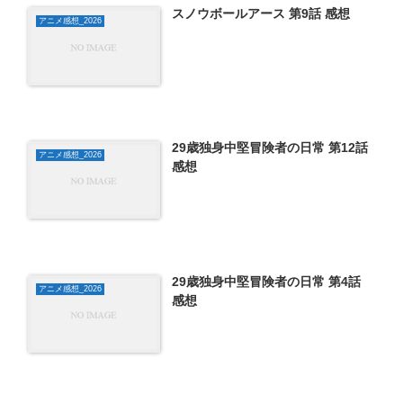
スノウボールアース 第9話 感想
アニメ感想_2026
29歳独身中堅冒険者の日常 第12話
アニメ感想_2026
感想
29歳独身中堅冒険者の日常 第4話
アニメ感想_2026
感想