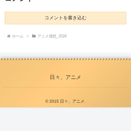
コメントを書き込む
ホーム
アニメ感想_2026
日々、アニメ
© 2015 日々、アニメ.