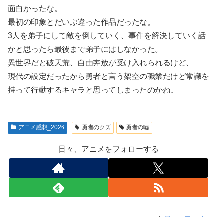
面白かったな。
最初の印象とだいぶ違った作品だったな。
3人を弟子にして敵を倒していく、事件を解決していく話
かと思ったら最後まで弟子にはしなかった。
異世界だと破天荒、自由奔放が受け入れられるけど、
現代の設定だったから勇者と言う架空の職業だけど常識を
持って行動するキャラと思ってしまったのかね。
アニメ感想_2026
勇者のクズ
勇者の嘘
日々、アニメをフォローする