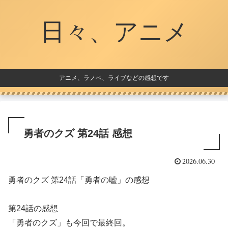
日々、アニメ
アニメ、ラノベ、ライブなどの感想です
勇者のクズ 第24話 感想
2026.06.30
勇者のクズ 第24話「勇者の嘘」の感想
第24話の感想
「勇者のクズ」も今回で最終回。