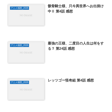
骸骨騎士様、只今異世界へお出掛け
アニメ感想_2026
中Ⅱ 第4話 感想
最強の王様、二度目の人生は何をす
アニメ感想_2026
る？ 第24話 感想
レッツゴー怪奇組 第4話 感想
アニメ感想_2026