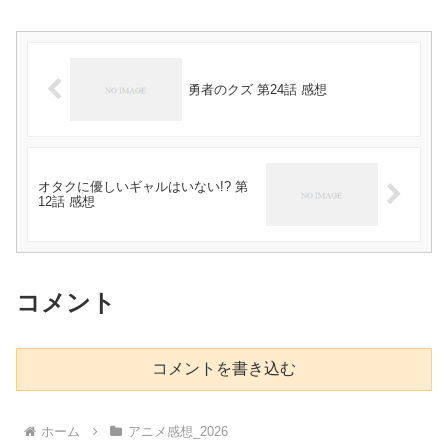
勇者のクズ 第24話 感想
オタクに優しいギャルはいない!? 第
12話 感想
コメント
コメントを書き込む
ホーム
アニメ感想_2026