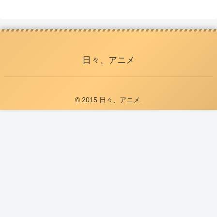
日々、アニメ
© 2015 日々、アニメ.