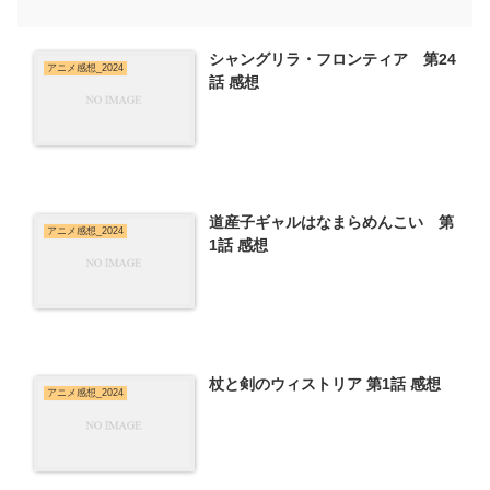
シャングリラ・フロンティア 第24
アニメ感想_2024
話 感想
道産子ギャルはなまらめんこい 第
アニメ感想_2024
1話 感想
杖と剣のウィストリア 第1話 感想
アニメ感想_2024