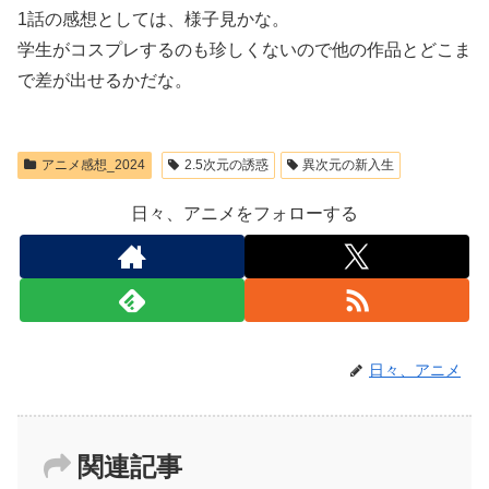
1話の感想としては、様子見かな。
学生がコスプレするのも珍しくないので他の作品とどこま
で差が出せるかだな。
アニメ感想_2024
2.5次元の誘惑
異次元の新入生
日々、アニメをフォローする
日々、アニメ
関連記事