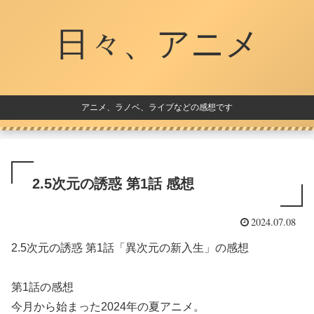
日々、アニメ
アニメ、ラノベ、ライブなどの感想です
2.5次元の誘惑 第1話 感想
2024.07.08
2.5次元の誘惑 第1話「異次元の新入生」の感想
第1話の感想
今月から始まった2024年の夏アニメ。