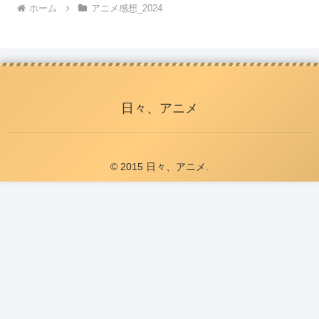
ホーム
アニメ感想_2024
日々、アニメ
© 2015 日々、アニメ.