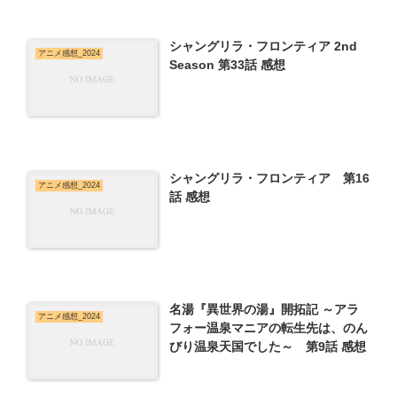
シャングリラ・フロンティア 2nd
アニメ感想_2024
Season 第33話 感想
シャングリラ・フロンティア 第16
アニメ感想_2024
話 感想
名湯『異世界の湯』開拓記 ～アラ
アニメ感想_2024
フォー温泉マニアの転生先は、のん
びり温泉天国でした～ 第9話 感想