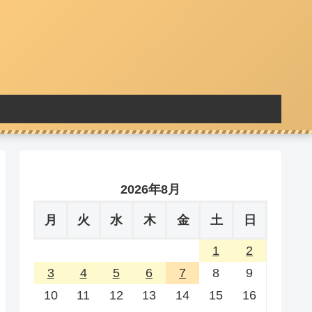
2026年8月
月
火
水
木
金
土
日
1
2
3
4
5
6
7
8
9
10
11
12
13
14
15
16