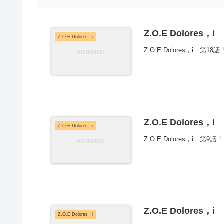
Z.O.E Dolores，
Z.O.E Dolores，i
Z.O.E Dolores，i 第
Z.O.E Dolores，
Z.O.E Dolores，i
Z.O.E Dolores，i
Z.O.E Dolores，
Z.O.E Dolores，i