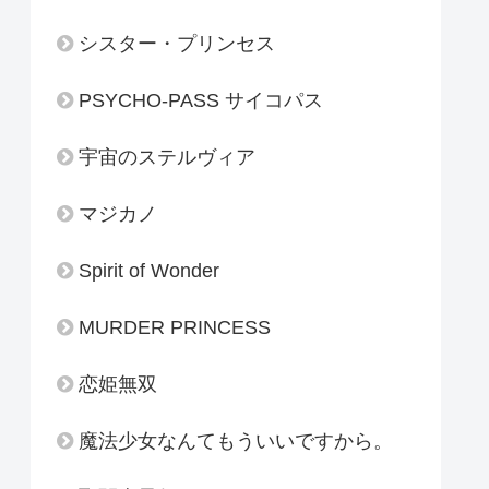
シスター・プリンセス
PSYCHO-PASS サイコパス
宇宙のステルヴィア
マジカノ
Spirit of Wonder
MURDER PRINCESS
恋姫無双
魔法少女なんてもういいですから。