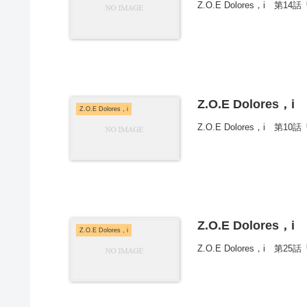
Z.O.E Dolores，i 第
Z.O.E Dolores，
Z.O.E Dolores，i
Z.O.E Dolores，i 
Z.O.E Dolores，
Z.O.E Dolores，i
Z.O.E Dolores，i 第