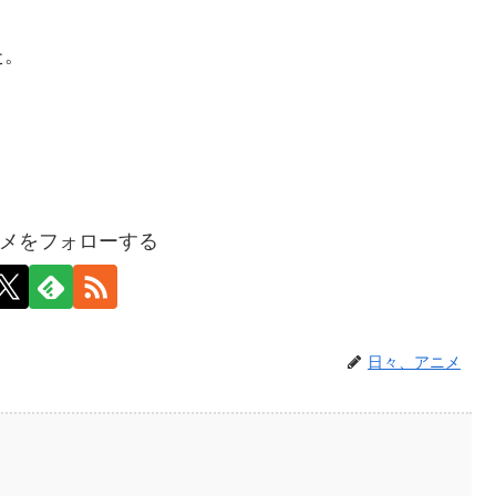
た。
メをフォローする
日々、アニメ