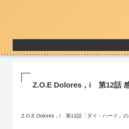
Z.O.E Dolores，i 第12話
Z.O.E Dolores，i 第12話「ダイ・ハード」