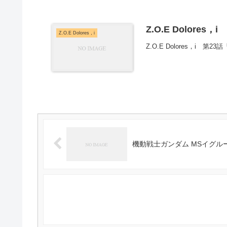
Z.O.E Dolores，
Z.O.E Dolores，i
Z.O.E Dolores，i 
機動戦士ガンダム MSイグルー