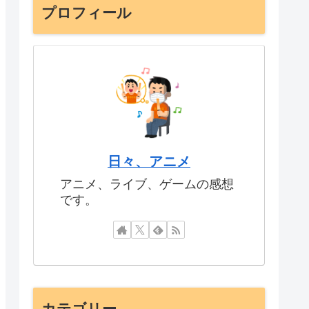
プロフィール
日々、アニメ
アニメ、ライブ、ゲームの感想
です。
カテゴリー