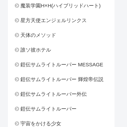
魔装学園H×H(ハイブリッドハート)
星方天使エンジェルリンクス
天体のメソッド
誰ソ彼ホテル
鎧伝サムライトルーパー MESSAGE
鎧伝サムライトルーパー 輝煌帝伝説
鎧伝サムライトルーパー外伝
鎧伝サムライトルーパー
宇宙をかける少女