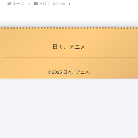
ホーム
Z.O.E Dolores，i
日々、アニメ
© 2015 日々、アニメ.