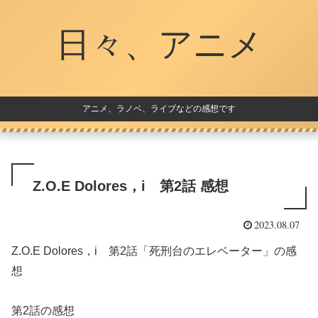
日々、アニメ
アニメ、ラノベ、ライブなどの感想です
Z.O.E Dolores，i 第2話 感想
2023.08.07
Z.O.E Dolores，i 第2話「死刑台のエレベーター」の感
想
第2話の感想