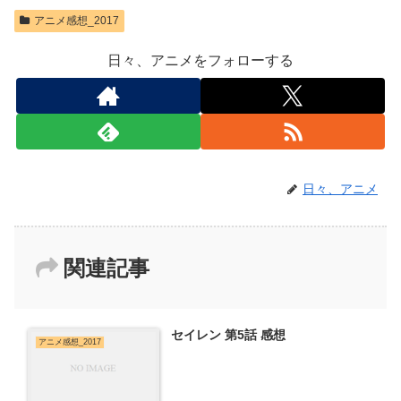
アニメ感想_2017
日々、アニメをフォローする
日々、アニメ
関連記事
セイレン 第5話 感想
アニメ感想_2017