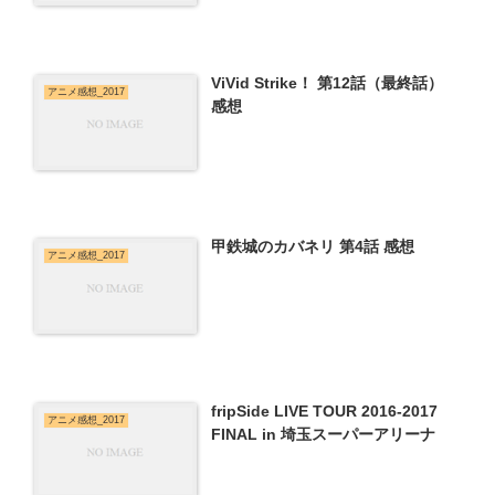
ViVid Strike！ 第12話（最終話）
アニメ感想_2017
感想
甲鉄城のカバネリ 第4話 感想
アニメ感想_2017
fripSide LIVE TOUR 2016-2017
アニメ感想_2017
FINAL in 埼玉スーパーアリーナ