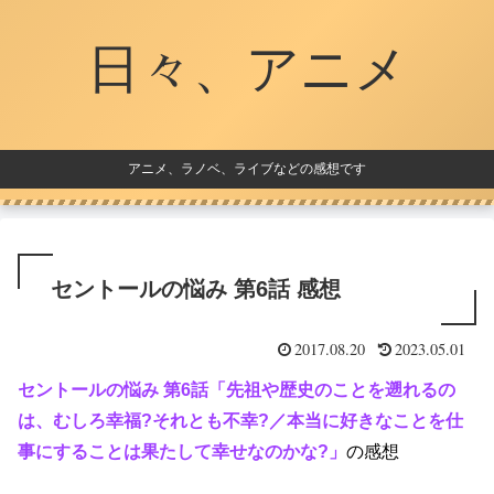
日々、アニメ
アニメ、ラノベ、ライブなどの感想です
セントールの悩み 第6話 感想
2017.08.20
2023.05.01
セントールの悩み 第6話「先祖や歴史のことを遡れるの
は、むしろ幸福?それとも不幸?／本当に好きなことを仕
事にすることは果たして幸せなのかな?」
の感想