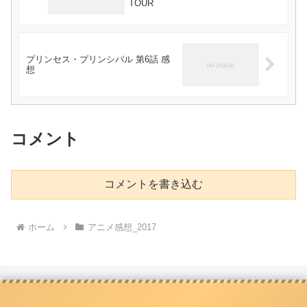
TOUR
プリンセス・プリンシパル 第6話 感
想
コメント
コメントを書き込む
ホーム
アニメ感想_2017