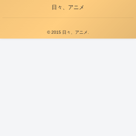
日々、アニメ
© 2015 日々、アニメ.