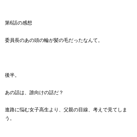
第6話の感想
委員長のあの頭の輪が髪の毛だったなんて。
後半。
あの話は、誰向けの話だ？
進路に悩む女子高生より、父親の目線、考えで見てしま
う。