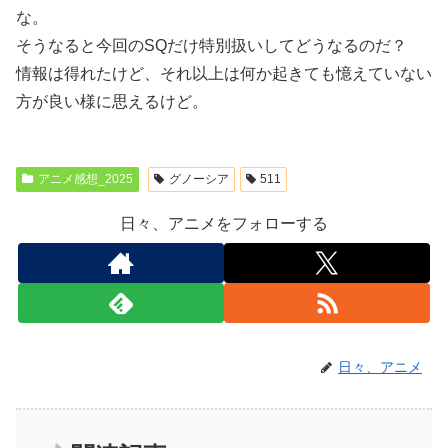
な。
そうなると今回のSQだけ特別扱いしてどうなるのだ？
情報は得れたけど、それ以上は何か起きても憶えていない
方が良い様に思えるけど。
アニメ感想_2025
グノーシア
511
日々、アニメをフォローする
日々、アニメ