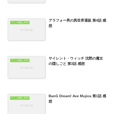
アラフォー男の異世界通販 第4話 感
アニメ感想_2025
想
サイレント・ウィッチ 沈黙の魔女
アニメ感想_2025
の隠しごと 第3話 感想
BanG Dream! Ave Mujica 第1話 感
アニメ感想_2025
想