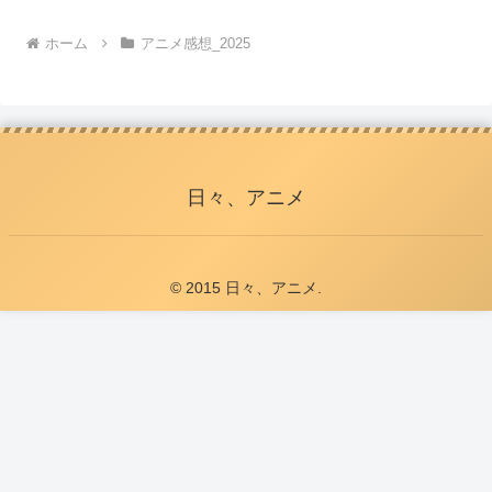
ホーム
アニメ感想_2025
日々、アニメ
© 2015 日々、アニメ.