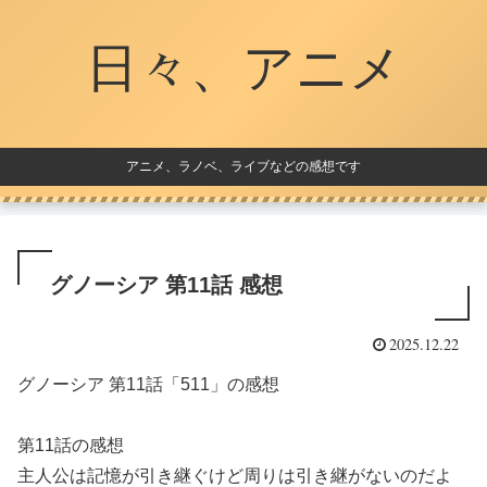
日々、アニメ
アニメ、ラノベ、ライブなどの感想です
グノーシア 第11話 感想
2025.12.22
グノーシア 第11話「511」の感想
第11話の感想
主人公は記憶が引き継ぐけど周りは引き継がないのだよ