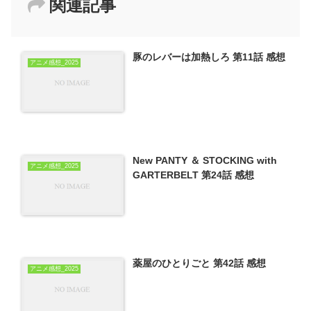
関連記事
豚のレバーは加熱しろ 第11話 感想
アニメ感想_2025
New PANTY ＆ STOCKING with
アニメ感想_2025
GARTERBELT 第24話 感想
薬屋のひとりごと 第42話 感想
アニメ感想_2025