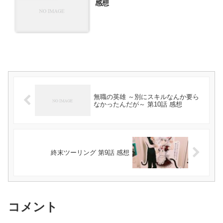
感想
無職の英雄 ～別にスキルなんか要ら
なかったんだが～ 第10話 感想
終末ツーリング 第9話 感想
コメント