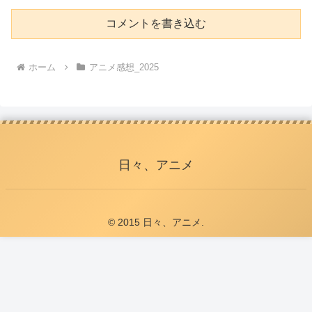
コメントを書き込む
ホーム
アニメ感想_2025
日々、アニメ
© 2015 日々、アニメ.