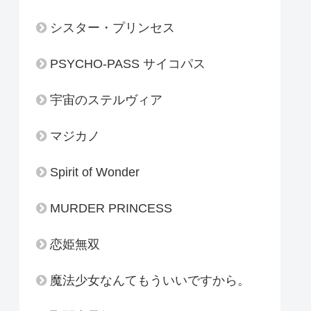
シスター・プリンセス
PSYCHO-PASS サイコパス
宇宙のステルヴィア
マジカノ
Spirit of Wonder
MURDER PRINCESS
恋姫無双
魔法少女なんてもういいですから。