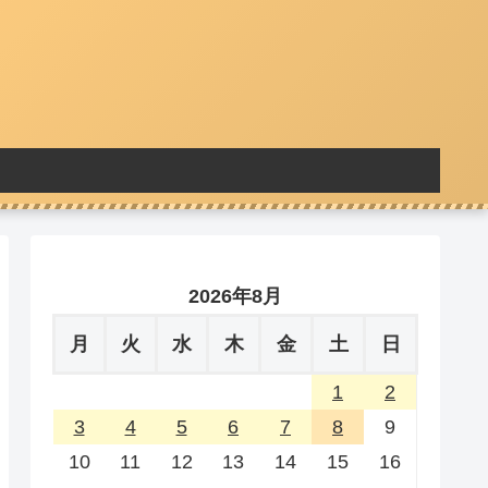
2026年8月
月
火
水
木
金
土
日
1
2
3
4
5
6
7
8
9
10
11
12
13
14
15
16