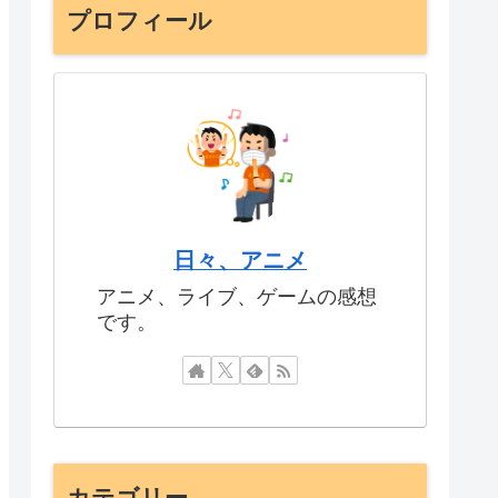
プロフィール
日々、アニメ
アニメ、ライブ、ゲームの感想
です。
カテゴリー