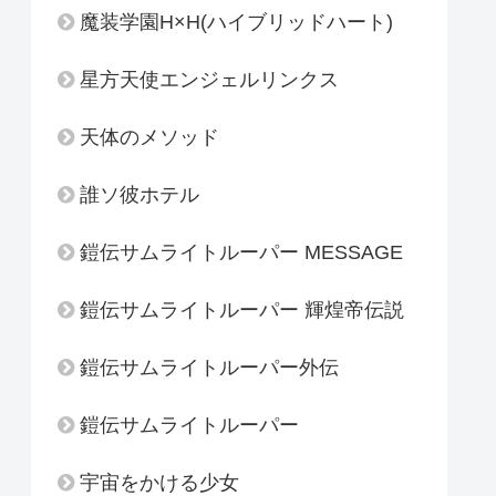
魔装学園H×H(ハイブリッドハート)
星方天使エンジェルリンクス
天体のメソッド
誰ソ彼ホテル
鎧伝サムライトルーパー MESSAGE
鎧伝サムライトルーパー 輝煌帝伝説
鎧伝サムライトルーパー外伝
鎧伝サムライトルーパー
宇宙をかける少女