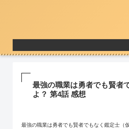
最強の職業は勇者でも賢者
よ？ 第4話 感想
最強の職業は勇者でも賢者でもなく鑑定士（仮