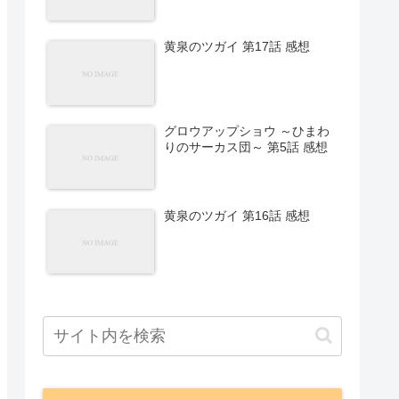
黄泉のツガイ 第17話 感想
グロウアップショウ ～ひまわ
りのサーカス団～ 第5話 感想
黄泉のツガイ 第16話 感想