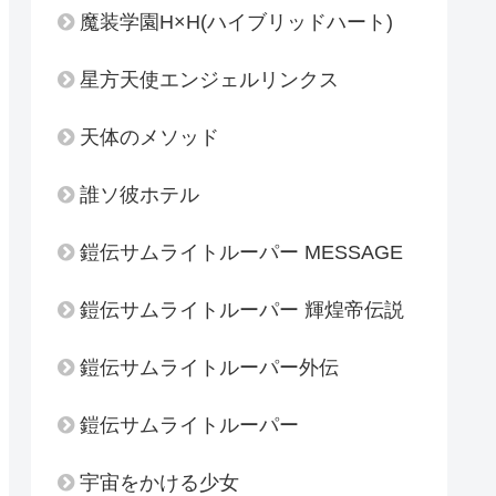
魔装学園H×H(ハイブリッドハート)
星方天使エンジェルリンクス
天体のメソッド
誰ソ彼ホテル
鎧伝サムライトルーパー MESSAGE
鎧伝サムライトルーパー 輝煌帝伝説
鎧伝サムライトルーパー外伝
鎧伝サムライトルーパー
宇宙をかける少女