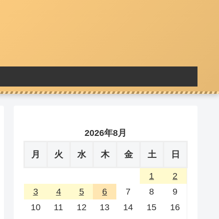
2026年8月
月
火
水
木
金
土
日
1
2
3
4
5
6
7
8
9
10
11
12
13
14
15
16