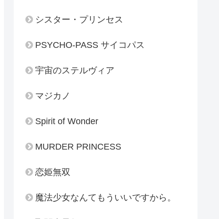
シスター・プリンセス
PSYCHO-PASS サイコパス
宇宙のステルヴィア
マジカノ
Spirit of Wonder
MURDER PRINCESS
恋姫無双
魔法少女なんてもういいですから。