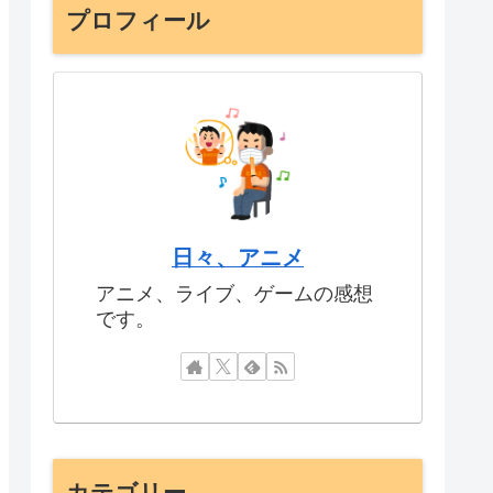
プロフィール
日々、アニメ
アニメ、ライブ、ゲームの感想
です。
カテゴリー