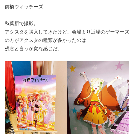
前橋ウィッチーズ
秋葉原で撮影。
アクスタを購入してきたけど、会場より近場のゲーマーズ
の方がアクスタの種類が多かったのは
残念と言うか変な感じだ。