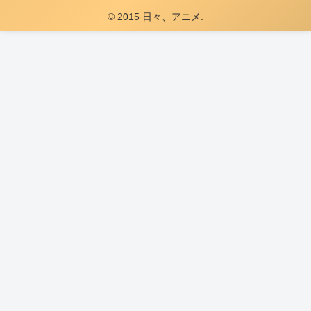
© 2015 日々、アニメ.