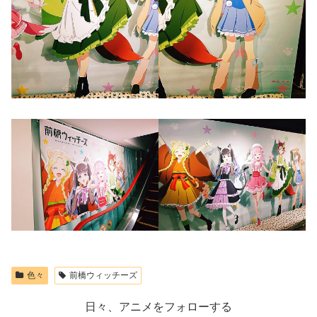
色々
前橋ウィッチーズ
日々、アニメをフォローする