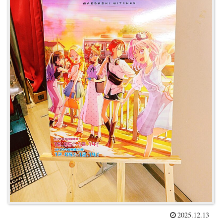
2025.12.13