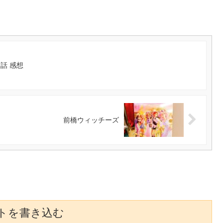
話 感想
前橋ウィッチーズ
トを書き込む