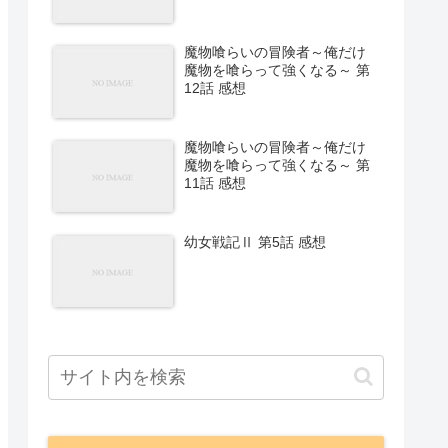
魔物喰らいの冒険者～俺だけ
魔物を喰らって強くなる～ 第
12話 感想
魔物喰らいの冒険者～俺だけ
魔物を喰らって強くなる～ 第
11話 感想
幼女戦記Ⅱ 第5話 感想