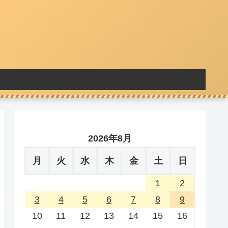
2026年8月
月
火
水
木
金
土
日
1
2
3
4
5
6
7
8
9
10
11
12
13
14
15
16