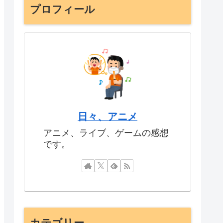
プロフィール
日々、アニメ
アニメ、ライブ、ゲームの感想
です。
カテゴリー