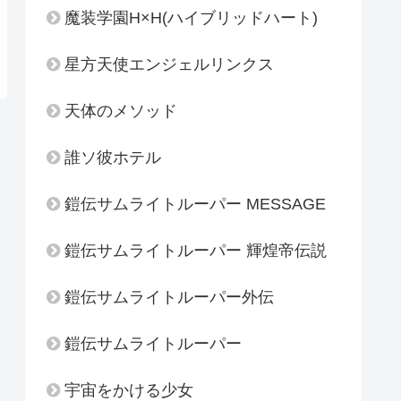
魔装学園H×H(ハイブリッドハート)
星方天使エンジェルリンクス
天体のメソッド
誰ソ彼ホテル
鎧伝サムライトルーパー MESSAGE
鎧伝サムライトルーパー 輝煌帝伝説
鎧伝サムライトルーパー外伝
鎧伝サムライトルーパー
宇宙をかける少女