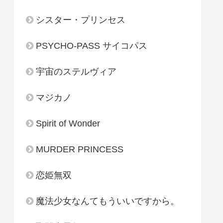
シスター・プリンセス
PSYCHO-PASS サイコパス
宇宙のステルヴィア
マジカノ
Spirit of Wonder
MURDER PRINCESS
恋姫無双
魔法少女なんてもういいですから。