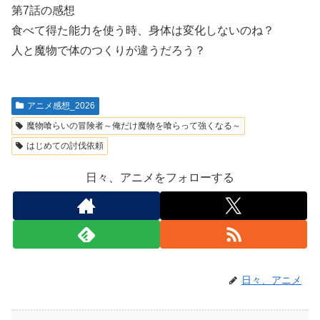
第7話の感想
食べて得た能力を使う時、身体は変化しないのね？
人と魔物で体のつくりが違うだろう？
アニメ感想_2026
魔物喰らいの冒険者～俺だけ魔物を喰らって強くなる～
はじめての討伐依頼
日々、アニメをフォローする
日々、アニメ