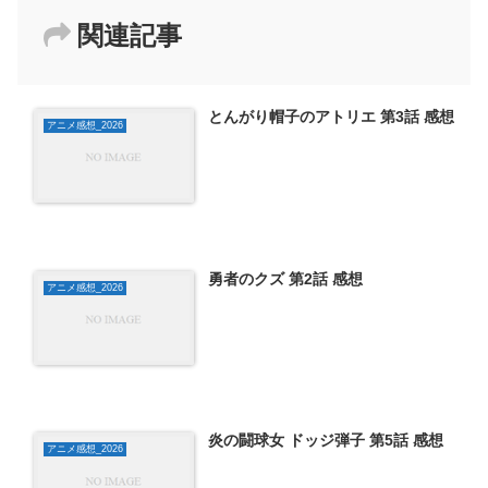
関連記事
とんがり帽子のアトリエ 第3話 感想
アニメ感想_2026
勇者のクズ 第2話 感想
アニメ感想_2026
炎の闘球女 ドッジ弾子 第5話 感想
アニメ感想_2026