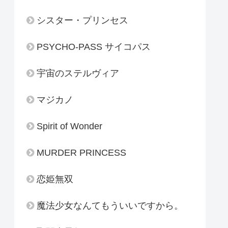
シスター・プリンセス
PSYCHO-PASS サイコパス
宇宙のステルヴィア
マジカノ
Spirit of Wonder
MURDER PRINCESS
恋姫無双
魔法少女なんてもういいですから。