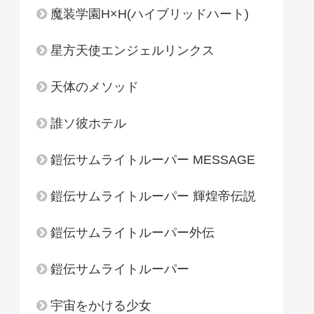
魔装学園H×H(ハイブリッドハート)
星方天使エンジェルリンクス
天体のメソッド
誰ソ彼ホテル
鎧伝サムライトルーパー MESSAGE
鎧伝サムライトルーパー 輝煌帝伝説
鎧伝サムライトルーパー外伝
鎧伝サムライトルーパー
宇宙をかける少女