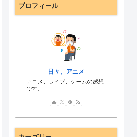
プロフィール
日々、アニメ
アニメ、ライブ、ゲームの感想
です。
カテゴリー