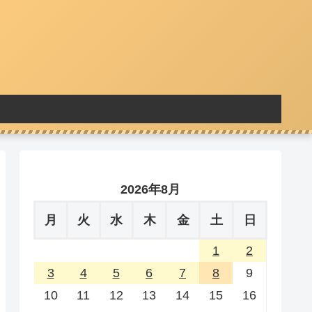
2026年8月
月
火
水
木
金
土
日
1
2
3
4
5
6
7
8
9
10
11
12
13
14
15
16